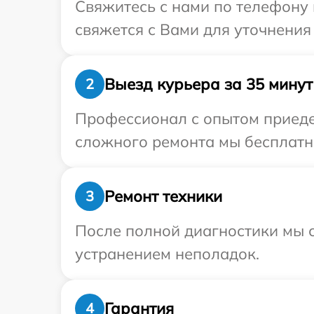
Свяжитесь с нами по телефону 
свяжется с Вами для уточнения
Выезд курьера за 35 минут
2
Профессионал с опытом приеде
сложного ремонта мы бесплатно
Ремонт техники
3
После полной диагностики мы с
устранением неполадок.
Гарантия
4