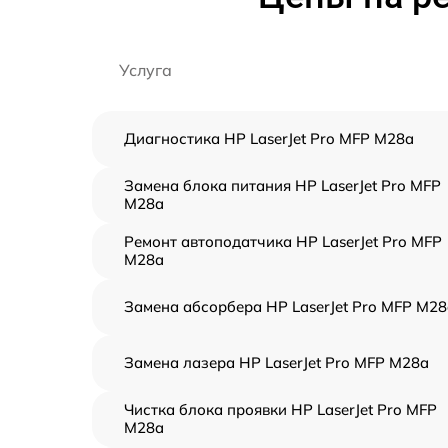
Услуга
Диагностика HP LaserJet Pro MFP M28a
Замена блока питания HP LaserJet Pro MFP
M28a
Ремонт автоподатчика HP LaserJet Pro MFP
M28a
Замена абсорбера HP LaserJet Pro MFP M28
Замена лазера HP LaserJet Pro MFP M28a
Чистка блока проявки HP LaserJet Pro MFP
M28a