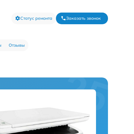
Статус ремонта
Заказать звонок
ы
Отзывы