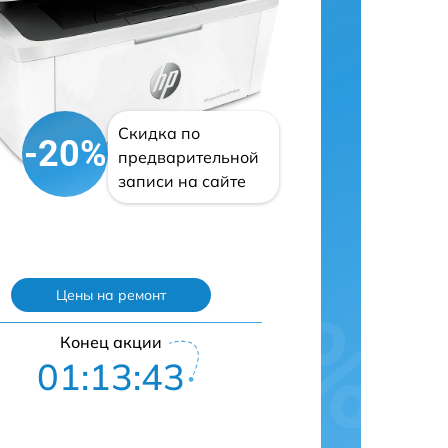
Скидка по
-20%
предварительной
записи на сайте
Цены на ремонт
Конец акции
01:13:42