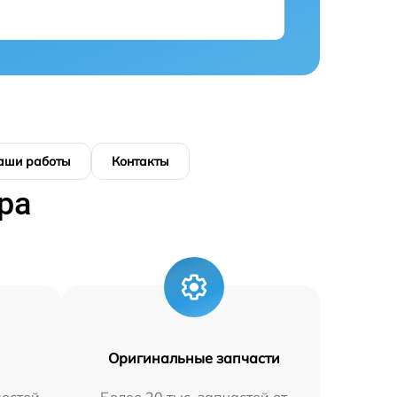
аши работы
Контакты
ра
Оригинальные запчасти