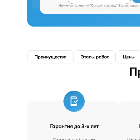
Нажимая на кнопку "Оставить заявку" Вы соглашает
Преимущества
Этапы работ
Цены
П
Гарантия до 3-х лет