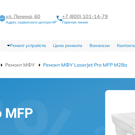
ул. Ленина, 60
+7 (800) 101-14-79
Адрес сервисного центра HP
Горячая линия
Ремонт устройств
Цена ремонта
Вакансии
Контакт
Ремонт МФУ
Ремонт МФУ LaserJet Pro MFP M28a
o MFP