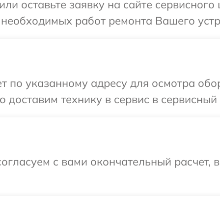
или оставьте заявку на сайте сервисного
 необходимых работ ремонта Вашего устр
т по указанному адресу для осмотра обо
 доставим технику в сервис в сервисный 
огласуем с вами окончательный расчет, 