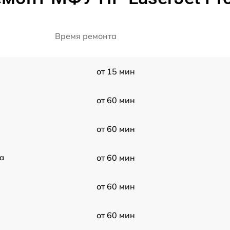
Время ремонта
от 15 мин
от 60 мин
от 60 мин
a
от 60 мин
от 60 мин
от 60 мин