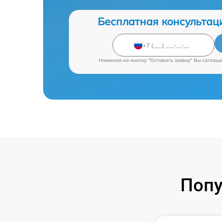
Бесплатная консультац
Нажимая на кнопку "Оставить заявку" Вы соглаш
Попу