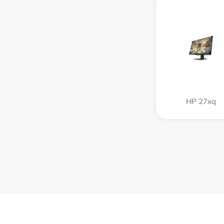
HP 27xq