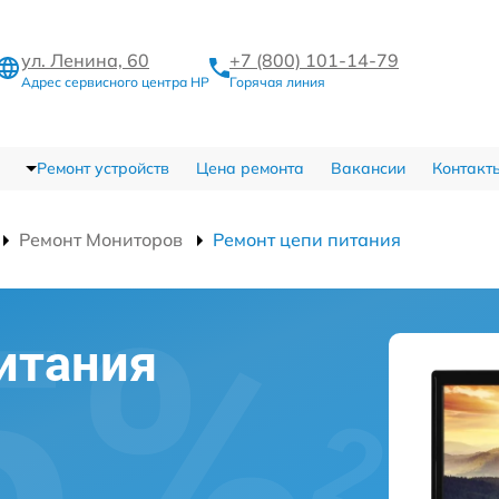
ул. Ленина, 60
+7 (800) 101-14-79
Адрес сервисного центра HP
Горячая линия
Ремонт устройств
Цена ремонта
Вакансии
Контакт
Ремонт Мониторов
Ремонт цепи питания
итания