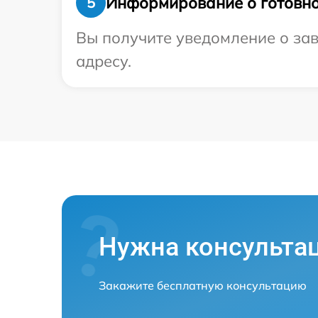
Информирование о готовно
5
Вы получите уведомление о зав
адресу.
Нужна консульта
Закажите бесплатную консультацию