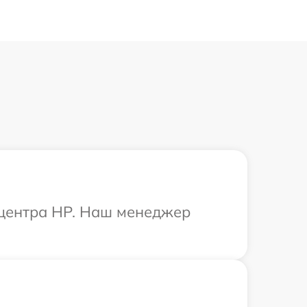
 центра HP. Наш менеджер