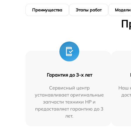
Преимущества
Этапы работ
Модели
П
Гарантия до 3-х лет
Сервисный центр
Наш 
устанавливает оригинальные
дос
запчасти техники HP и
предоставляет гарантию до 3
лет.