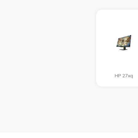
HP 27xq