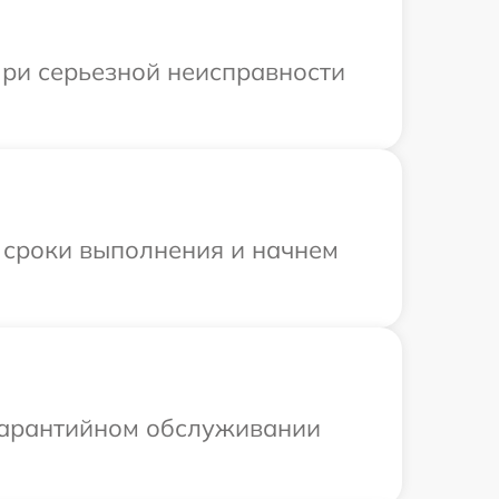
При серьезной неисправности
 сроки выполнения и начнем
 гарантийном обслуживании