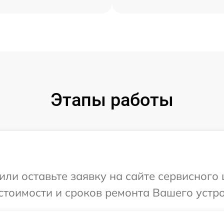
Этапы работы
или оставьте заявку на сайте сервисного
стоимости и сроков ремонта Вашего устро