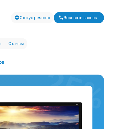
Статус ремонта
Заказать звонок
ы
Отзывы
ов