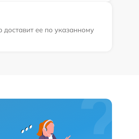
р доставит ее по указанному