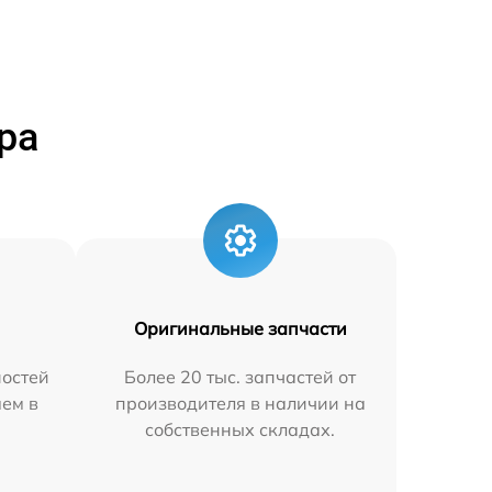
ра
Оригинальные запчасти
остей
Более 20 тыс. запчастей от
яем в
производителя в наличии на
собственных складах.