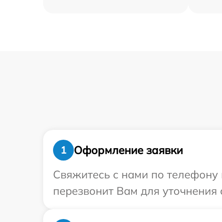
Оформление заявки
1
Свяжитесь с нами по телефону 
перезвонит Вам для уточнения 