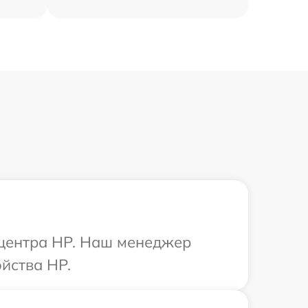
 центра HP. Наш менеджер
йства HP.