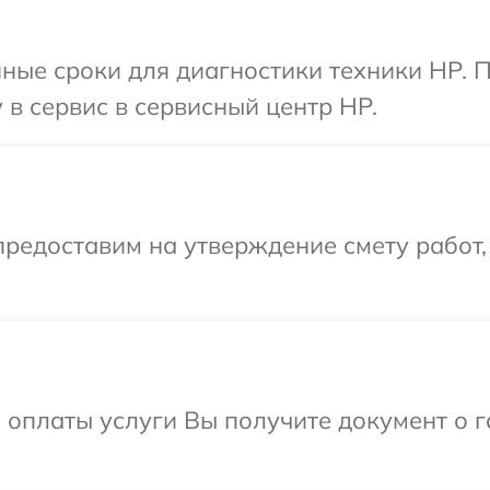
ные сроки для диагностики техники HP. 
 в сервис в сервисный центр HP.
редоставим на утверждение смету работ,
и оплаты услуги Вы получите документ о