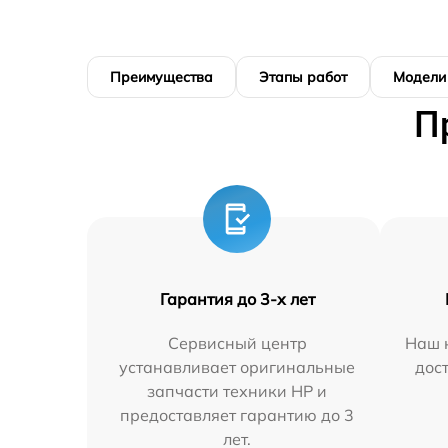
Преимущества
Этапы работ
Модели
П
Гарантия до 3-х лет
Сервисный центр
Наш 
устанавливает оригинальные
дос
запчасти техники HP и
предоставляет гарантию до 3
лет.