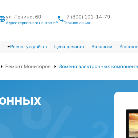
ул. Ленина, 60
+7 (800) 101-14-79
Адрес сервисного центра HP
Горячая линия
Ремонт устройств
Цена ремонта
Вакансии
Контакт
Ремонт Мониторов
Замена электронных компонент
ронных