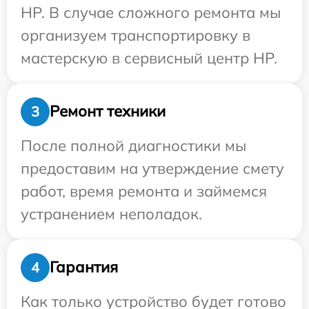
HP. В случае сложного ремонта мы
организуем транспортировку в
мастерскую в сервисный центр HP.
Ремонт техники
3
После полной диагностики мы
предоставим на утверждение смету
работ, время ремонта и займемся
устранением неполадок.
Гарантия
4
Как только устройство будет готово