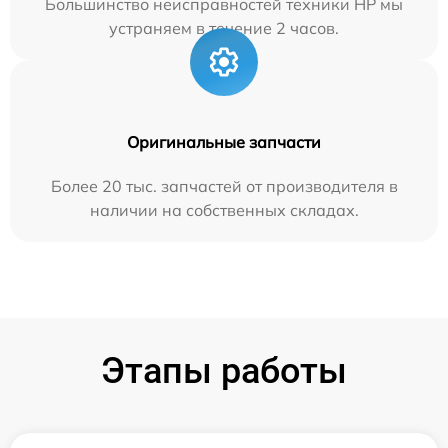
Большинство неисправностей техники HP мы
устраняем в течение 2 часов.
Оригинальные запчасти
Более 20 тыс. запчастей от производителя в
наличии на собственных складах.
Этапы работы