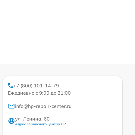
+7 (800) 101-14-79
Ежедневно с 9:00 до 21:00
info@hp-repair-center.ru
ул. Ленина, 60
Адрес сервисного центра HP