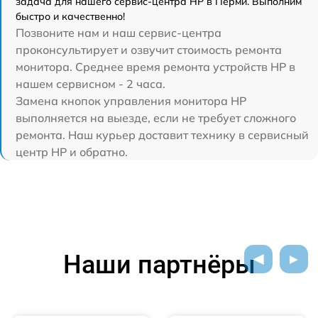
задача для нашего сервис-центра HP в Перми. Выполним
быстро и качественно!
Позвоните нам и наш сервис-центра
проконсультирует и озвучит стоимость ремонта
монитора. Среднее время ремонта устройств HP в
нашем сервисном - 2 часа.
Замена кнопок управления монитора HP
выполняется на выезде, если не требует сложного
ремонта. Наш курьер доставит технику в сервисный
центр HP и обратно.
Наши партнёры