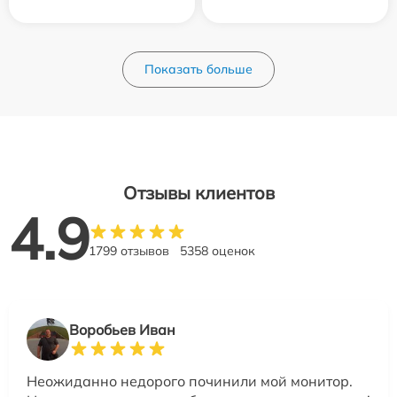
Показать больше
Отзывы клиентов
4.9
1799 отзывов
5358 оценок
Воробьев Иван
Неожиданно недорого починили мой монитор.