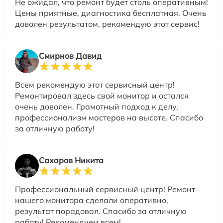
Не ожидал, что ремонт будет столь оперативным!
Цены приятные, диагностика бесплатная. Очень
доволен результатом, рекомендую этот сервис!
Смирнов Давид
Всем рекомендую этот сервисный центр!
Ремонтировал здесь свой монитор и остался
очень доволен. Грамотный подход к делу,
профессионализм мастеров на высоте. Спасибо
за отличную работу!
Сахаров Никита
Профессиональный сервисный центр! Ремонт
нашего монитора сделали оперативно,
результат порадовал. Спасибо за отличную
работу! Рекомендуем всем!