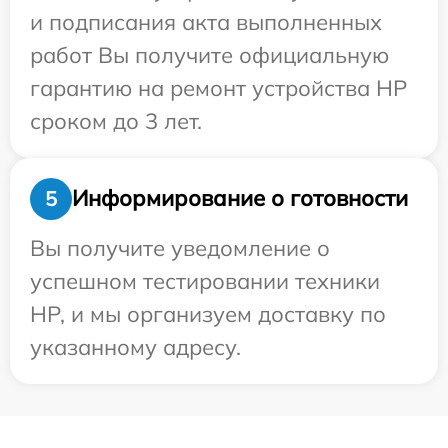
и подписания акта выполненных
работ Вы получите официальную
гарантию на ремонт устройства HP
сроком до 3 лет.
Информирование о готовности
5
Вы получите уведомление о
успешном тестировании техники
HP, и мы организуем доставку по
указанному адресу.