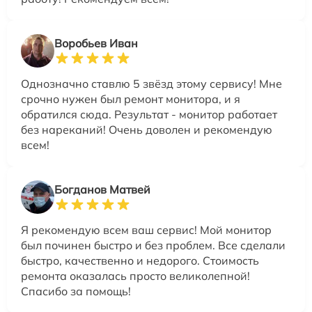
Воробьев Иван
Однозначно ставлю 5 звёзд этому сервису! Мне
срочно нужен был ремонт монитора, и я
обратился сюда. Результат - монитор работает
без нареканий! Очень доволен и рекомендую
всем!
Богданов Матвей
Я рекомендую всем ваш сервис! Мой монитор
был починен быстро и без проблем. Все сделали
быстро, качественно и недорого. Стоимость
ремонта оказалась просто великолепной!
Спасибо за помощь!