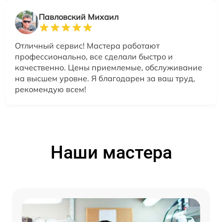
Павловский Михаил
Отличный сервис! Мастера работают
профессионально, все сделали быстро и
качественно. Цены приемлемые, обслуживание
на высшем уровне. Я благодарен за ваш труд,
рекомендую всем!
Наши мастера