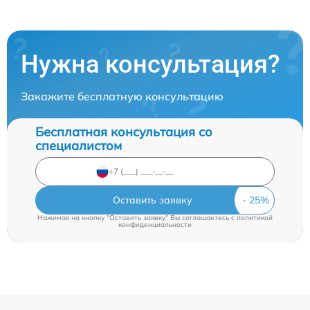
Нужна консультация?
Закажите бесплатную консультацию
Бесплатная консультация со
специалистом
Оставить заявку
Нажимая на кнопку "Оставить заявку" Вы соглашаетесь c
политикой
конфиденциальности