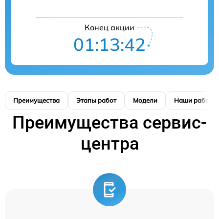
Конец акции
01:13:41
Преимущества
Этапы работ
Модели
Наши работы
Преимущества сервис-
центра