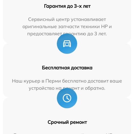
Гарантия до 3-х лет
Сервисный центр устанавливает
оригинальные запчасти техники HP и
предоставляет гарантию до 3 лет.
Бесплатная доставка
Наш курьер в Перми бесплатно доставит ваше
устройство на ремонт и обратно.
Срочный ремонт