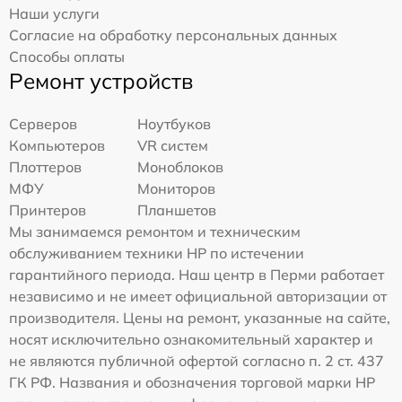
Наши услуги
Согласие на обработку персональных данных
Способы оплаты
Ремонт устройств
Серверов
Ноутбуков
Компьютеров
VR систем
Плоттеров
Моноблоков
МФУ
Мониторов
Принтеров
Планшетов
Мы занимаемся ремонтом и техническим
обслуживанием техники HP по истечении
гарантийного периода. Наш центр в Перми работает
независимо и не имеет официальной авторизации от
производителя. Цены на ремонт, указанные на сайте,
носят исключительно ознакомительный характер и
не являются публичной офертой согласно п. 2 ст. 437
ГК РФ. Названия и обозначения торговой марки HP