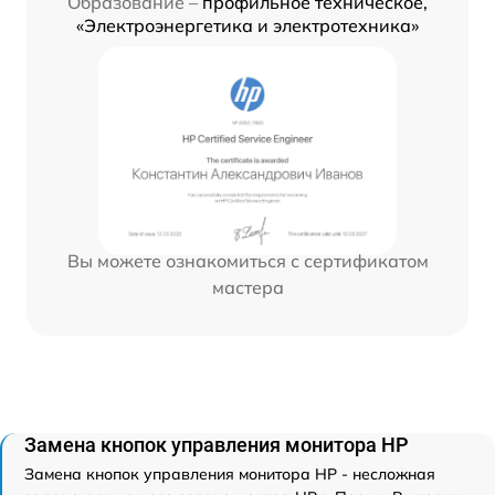
Образование –
профильное техническое,
«Электроэнергетика и электротехника»
Вы можете ознакомиться с сертификатом
мастера
Замена кнопок управления монитора HP
Замена кнопок управления монитора HP - несложная