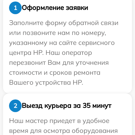
Оформление заявки
1
Заполните форму обратной связи
или позвоните нам по номеру,
указанному на сайте сервисного
центра HP. Наш оператор
перезвонит Вам для уточнения
стоимости и сроков ремонта
Вашего устройства HP.
Выезд курьера за 35 минут
2
Наш мастер приедет в удобное
время для осмотра оборудования