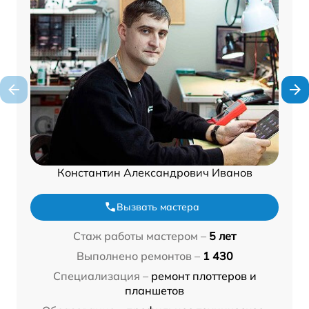
Константин Александрович Иванов
Вызвать мастера
Стаж работы мастером –
5 лет
Выполнено ремонтов –
1 430
Специализация –
ремонт плоттеров и
планшетов