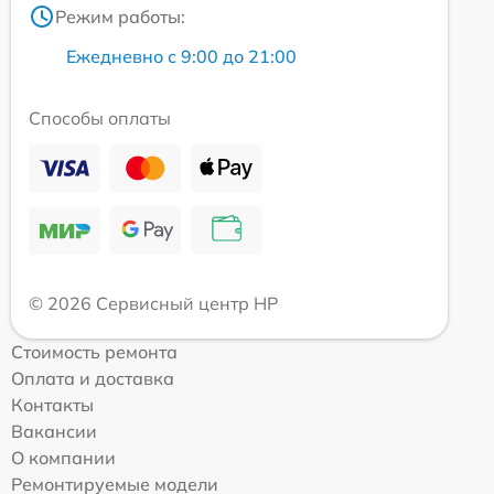
Режим работы:
Ежедневно с 9:00 до 21:00
Способы оплаты
© 2026 Сервисный центр HP
Стоимость ремонта
Оплата и доставка
Контакты
Вакансии
О компании
Ремонтируемые модели