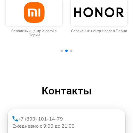
Сервисный центр Xiaomi в
Сервисный центр Honor в Перми
Перми
Контакты
+7 (800) 101-14-79
Ежедневно с 9:00 до 21:00