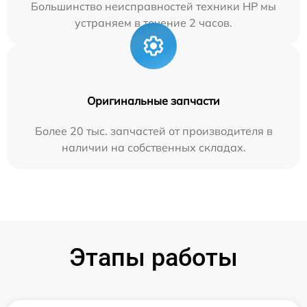
Большинство неисправностей техники HP мы
устраняем в течение 2 часов.
Оригинальные запчасти
Более 20 тыс. запчастей от производителя в
наличии на собственных складах.
Этапы работы