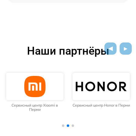
Наши партнёры
Сервисный центр Xiaomi в
Сервисный центр Honor в Перми
Перми