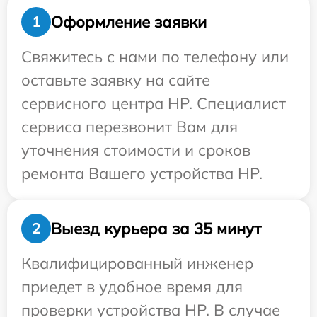
Оформление заявки
1
Свяжитесь с нами по телефону или
оставьте заявку на сайте
сервисного центра HP. Специалист
сервиса перезвонит Вам для
уточнения стоимости и сроков
ремонта Вашего устройства HP.
Выезд курьера за 35 минут
2
Квалифицированный инженер
приедет в удобное время для
проверки устройства HP. В случае