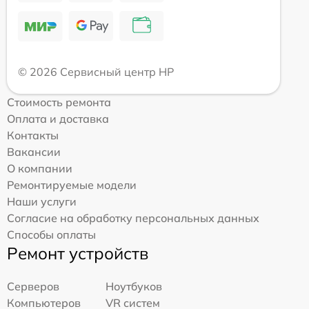
© 2026 Сервисный центр HP
Стоимость ремонта
Оплата и доставка
Контакты
Вакансии
О компании
Ремонтируемые модели
Наши услуги
Согласие на обработку персональных данных
Способы оплаты
Ремонт устройств
Серверов
Ноутбуков
Компьютеров
VR систем