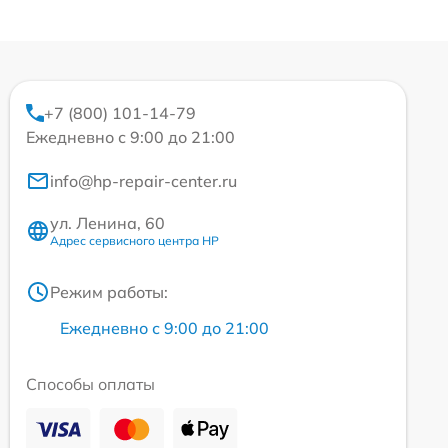
+7 (800) 101-14-79
Ежедневно с 9:00 до 21:00
info@hp-repair-center.ru
ул. Ленина, 60
Адрес сервисного центра HP
Режим работы:
Ежедневно с 9:00 до 21:00
Способы оплаты