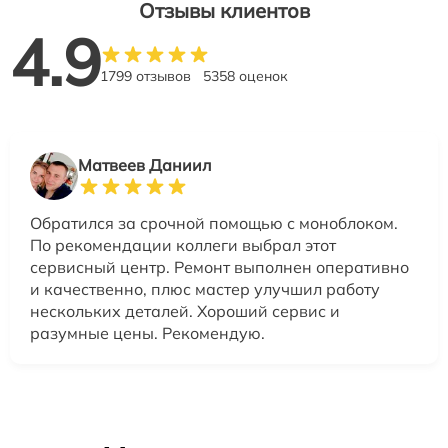
Отзывы клиентов
4.9
1799 отзывов
5358 оценок
Матвеев Даниил
Обратился за срочной помощью с моноблоком.
По рекомендации коллеги выбрал этот
сервисный центр. Ремонт выполнен оперативно
и качественно, плюс мастер улучшил работу
нескольких деталей. Хороший сервис и
разумные цены. Рекомендую.