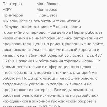
Плоттеров
Моноблоков
МФУ
Мониторов
Принтеров
Планшетов
Мы занимаемся ремонтом и техническим
обслуживанием техники HP по истечении
гарантийного периода. Наш центр в Перми работает
независимо и не имеет официальной авторизации от
производителя. Цены на ремонт, указанные на сайте,
носят исключительно ознакомительный характер и
не являются публичной офертой согласно п. 2 ст. 437
ГК РФ. Названия и обозначения торговой марки HP
упоминаются только в информационных целях —
чтобы обозначить перечень техники, с которой мы
работаем. Наша организация не аффилирована с
владельцами указанных товарных знаков и не
представляет их интересы. Все виды ремонтных
работ выполняются исключительно на устройствах,
находящихся в законном гражданском обороте, в
соответствии со ст. 1487 ГК РФ.