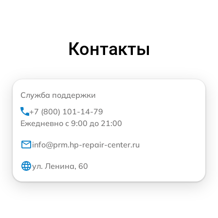
Контакты
Служба поддержки
+7 (800) 101-14-79
Ежедневно с 9:00 до 21:00
info@prm.hp-repair-center.ru
ул. Ленина, 60