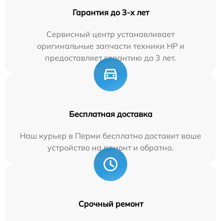
Гарантия до 3-х лет
Сервисный центр устанавливает
оригинальные запчасти техники HP и
предоставляет гарантию до 3 лет.
Бесплатная доставка
Наш курьер в Перми бесплатно доставит ваше
устройство на ремонт и обратно.
Срочный ремонт