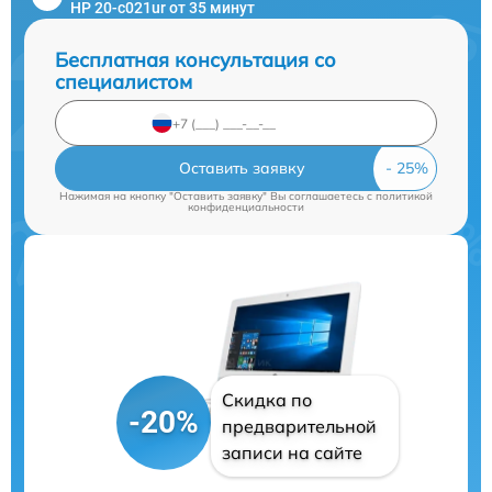
HP 20-c021ur от 35 минут
Бесплатная консультация со
специалистом
Оставить заявку
Нажимая на кнопку "Оставить заявку" Вы соглашаетесь c
политикой
конфиденциальности
Скидка по
-20%
предварительной
записи на сайте