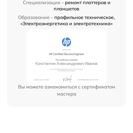
Специализация –
ремонт плоттеров и
планшетов
Образование –
профильное техническое,
«Электроэнергетика и электротехника»
Вы можете ознакомиться с сертификатом
мастера