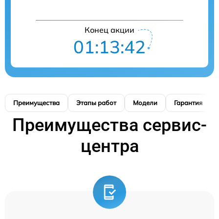
Конец акции
01:13:42
Преимущества
Этапы работ
Модели
Гарантия
Преимущества сервис-
центра