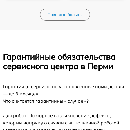
Показать больше
Гарантийные обязательства
сервисного центра в Перми
Гарантия от сервиса: на установленные нами детали
— до 3 месяцев.
Что считается гарантийным случаем?
Для работ: Повторное возникновение дефекта,
который напрямую связан с выполненной работой