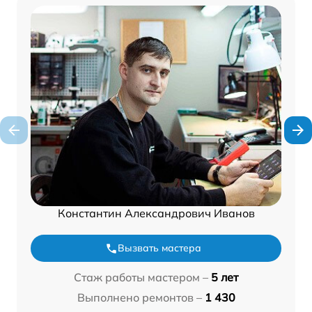
Константин Александрович Иванов
Вызвать мастера
Стаж работы мастером –
5 лет
Выполнено ремонтов –
1 430