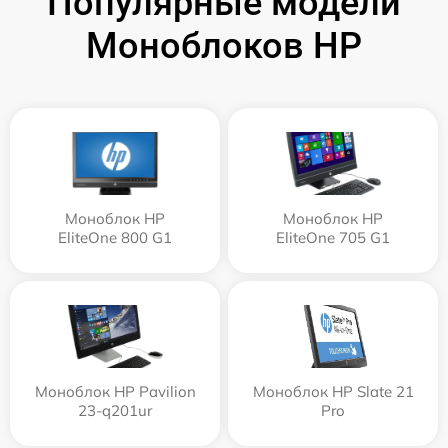
Популярные модели
Моноблоков HP
Моноблок HP
Моноблок HP
EliteOne 800 G1
EliteOne 705 G1
Моноблок HP Pavilion
Моноблок HP Slate 21
23-q201ur
Pro