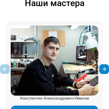
Наши мастера
Константин Александрович Иванов