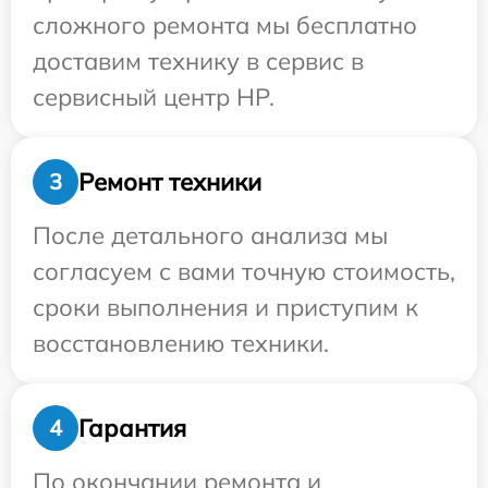
сложного ремонта мы бесплатно
доставим технику в сервис в
сервисный центр HP.
Ремонт техники
3
После детального анализа мы
согласуем с вами точную стоимость,
сроки выполнения и приступим к
восстановлению техники.
Гарантия
4
По окончании ремонта и