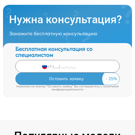
Нужна консультация?
Закажите бесплатную консультацию
Бесплатная консультация со
специалистом
Оставить заявку
Нажимая на кнопку "Оставить заявку" Вы соглашаетесь c
политикой
конфиденциальности