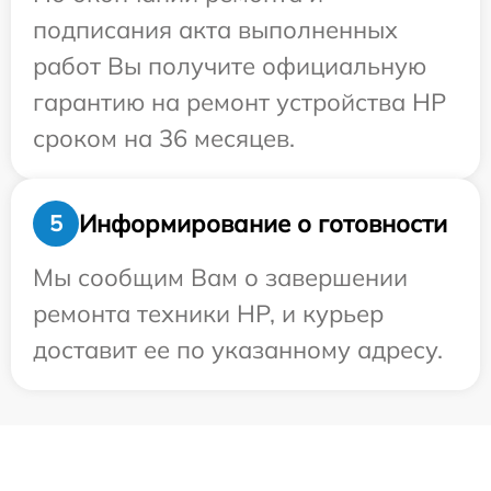
подписания акта выполненных
работ Вы получите официальную
гарантию на ремонт устройства HP
сроком на 36 месяцев.
Информирование о готовности
5
Мы сообщим Вам о завершении
ремонта техники HP, и курьер
доставит ее по указанному адресу.