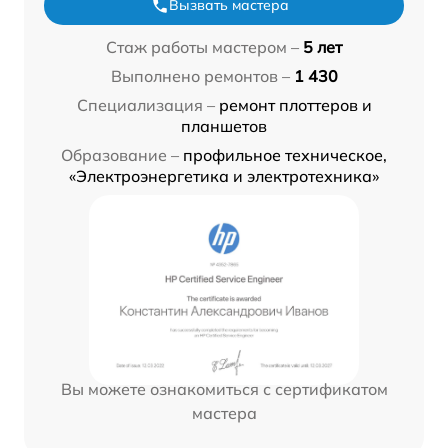
Вызвать мастера
Стаж работы мастером –
5 лет
Выполнено ремонтов –
1 430
Специализация –
ремонт плоттеров и
планшетов
Образование –
профильное техническое,
«Электроэнергетика и электротехника»
Вы можете ознакомиться с сертификатом
мастера