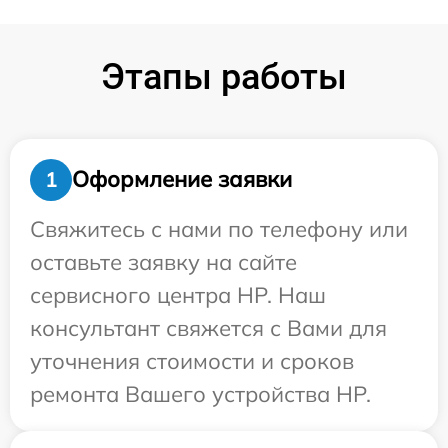
Этапы работы
Оформление заявки
1
Свяжитесь с нами по телефону или
оставьте заявку на сайте
сервисного центра HP. Наш
консультант свяжется с Вами для
уточнения стоимости и сроков
ремонта Вашего устройства HP.