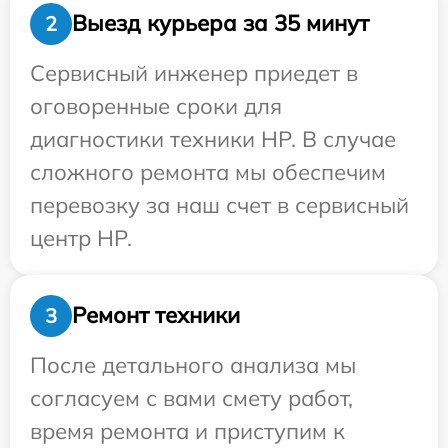
Выезд курьера за 35 минут
2
Сервисный инженер приедет в
оговоренные сроки для
диагностики техники HP. В случае
сложного ремонта мы обеспечим
перевозку за наш счет в сервисный
центр HP.
Ремонт техники
3
После детального анализа мы
согласуем с вами смету работ,
время ремонта и приступим к