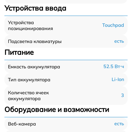
Устройства ввода
Устройства
Touchpad
позиционирования
есть
Подсветка клавиатуры
Питание
52.5 Вт⋅ч
Емкость аккумулятора
Li-Ion
Тип аккумулятора
Количество ячеек
3
аккумулятора
Оборудование и возможности
есть
Веб-камера