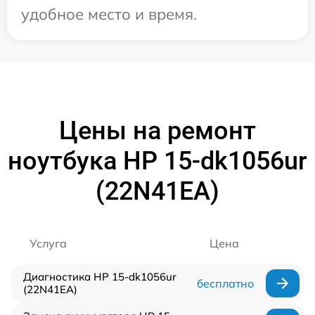
удобное место и время.
Цены на ремонт
ноутбука HP 15-dk1056ur
(22N41EA)
Услуга
Цена
Диагностика HP 15-dk1056ur
бесплатно
(22N41EA)