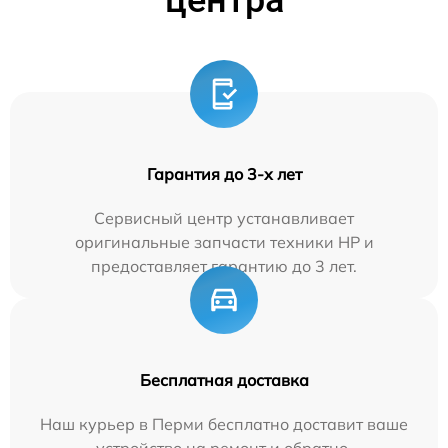
Гарантия до 3-х лет
Сервисный центр устанавливает
оригинальные запчасти техники HP и
предоставляет гарантию до 3 лет.
Бесплатная доставка
Наш курьер в Перми бесплатно доставит ваше
устройство на ремонт и обратно.