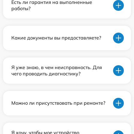
Есть ли гарантия на выполненные
работы?
Какие документы вы предоставляете?
Я уже знаю, в чем неисправность. Для
чего проводить диагностику?
Можно ли присутствовать при ремонте?
Я хочу, чтобы мое устройство