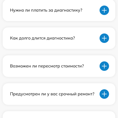
Нужно ли платить за диагностику?
Как долго длится диагностика?
Возможен ли пересмотр стоимости?
Предусмотрен ли у вас срочный ремонт?