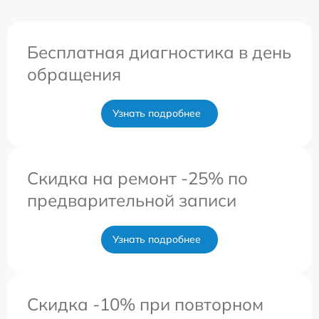
Бесплатная диагностика в день
обращения
Узнать подробнее
Скидка на ремонт -25% по
предварительной записи
Узнать подробнее
Скидка -10% при повторном