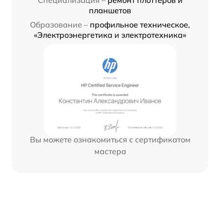
Специализация –
ремонт плоттеров и
планшетов
Образование –
профильное техническое,
«Электроэнергетика и электротехника»
Вы можете ознакомиться с сертификатом
мастера