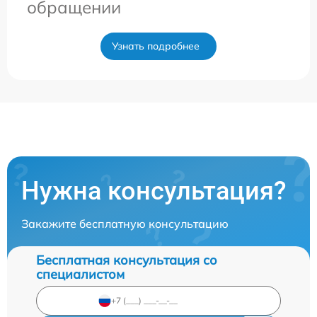
обращении
Узнать подробнее
Нужна консультация?
Закажите бесплатную консультацию
Бесплатная консультация со
специалистом