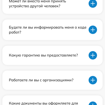
Может ли вместо меня принять
устройство другой человек?
Будете ли вы информировать меня о ходе
работ?
Какую гарантию вы предоставляете?
Работаете ли вы с организациями?
Какие документы вы оформляете для