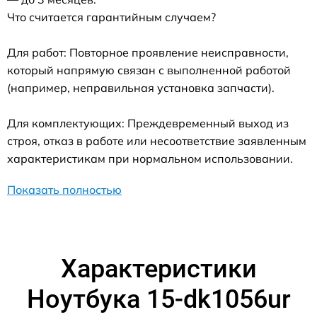
Что считается гарантийным случаем?
Для работ: Повторное проявление неисправности,
который напрямую связан с выполненной работой
(например, неправильная установка запчасти).
Для комплектующих: Преждевременный выход из
строя, отказ в работе или несоответствие заявленным
характеристикам при нормальном использовании.
Показать полностью
Характеристики
Ноутбука 15-dk1056ur