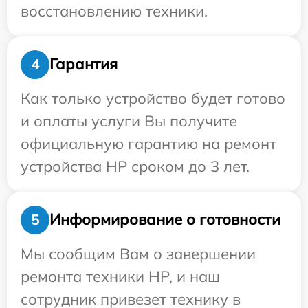
восстановлению техники.
Гарантия
4
Как только устройство будет готово
и оплаты услуги Вы получите
официальную гарантию на ремонт
устройства HP сроком до 3 лет.
Информирование о готовности
5
Мы сообщим Вам о завершении
ремонта техники HP, и наш
сотрудник привезет технику в