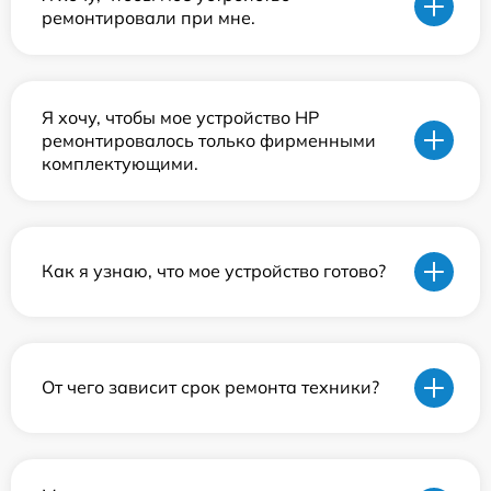
ремонтировали при мне.
Я хочу, чтобы мое устройство HP
ремонтировалось только фирменными
комплектующими.
Как я узнаю, что мое устройство готово?
От чего зависит срок ремонта техники?