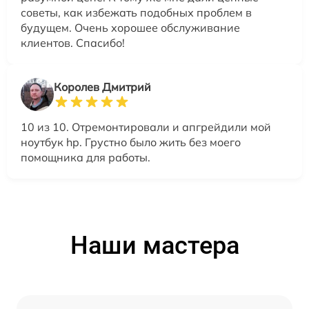
советы, как избежать подобных проблем в
будущем. Очень хорошее обслуживание
клиентов. Спасибо!
Королев Дмитрий
10 из 10. Отремонтировали и апгрейдили мой
ноутбук hp. Грустно было жить без моего
помощника для работы.
Наши мастера