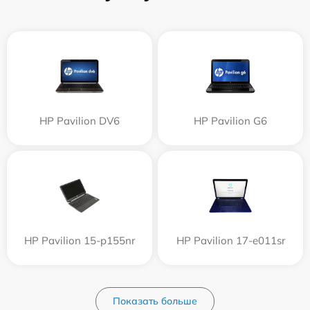
HP Pavilion DV6
HP Pavilion G6
HP Pavilion 15-p155nr
HP Pavilion 17-e011sr
Показать больше