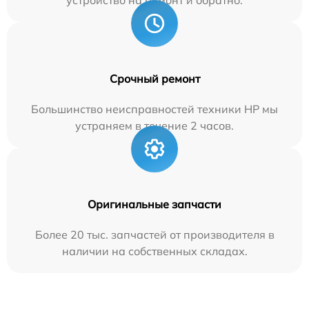
Срочный ремонт
Большинство неисправностей техники HP мы
устраняем в течение 2 часов.
Оригинальные запчасти
Более 20 тыс. запчастей от производителя в
наличии на собственных складах.