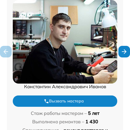
Константин Александрович Иванов
Вызвать мастера
Стаж работы мастером –
5 лет
Выполнено ремонтов –
1 430