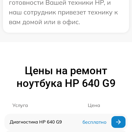
готовности Вашей техники HP, и
наш сотрудник привезет технику к
вам домой или в офис.
Цены на ремонт
ноутбука HP 640 G9
Услуга
Цена
Диагностика HP 640 G9
бесплатно