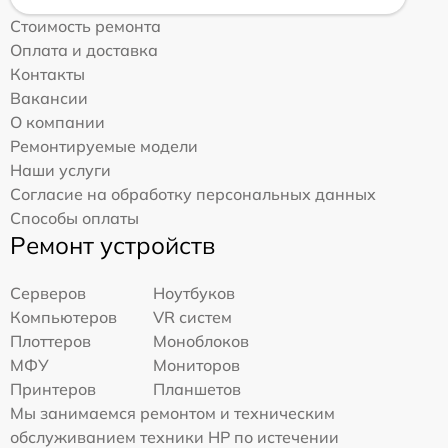
Стоимость ремонта
Оплата и доставка
Контакты
Вакансии
О компании
Ремонтируемые модели
Наши услуги
Согласие на обработку персональных данных
Способы оплаты
Ремонт устройств
Серверов
Ноутбуков
Компьютеров
VR систем
Плоттеров
Моноблоков
МФУ
Мониторов
Принтеров
Планшетов
Мы занимаемся ремонтом и техническим
обслуживанием техники HP по истечении