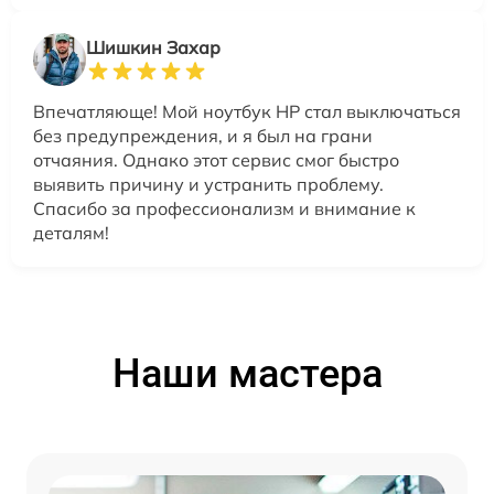
Шишкин Захар
Впечатляюще! Мой ноутбук HP стал выключаться
без предупреждения, и я был на грани
отчаяния. Однако этот сервис смог быстро
выявить причину и устранить проблему.
Спасибо за профессионализм и внимание к
деталям!
Наши мастера