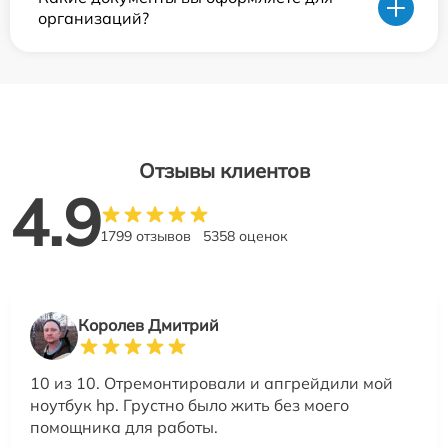
организаций?
Отзывы клиентов
4.9
1799 отзывов
5358 оценок
Королев Дмитрий
10 из 10. Отремонтировали и апгрейдили мой
ноутбук hp. Грустно было жить без моего
помощника для работы.