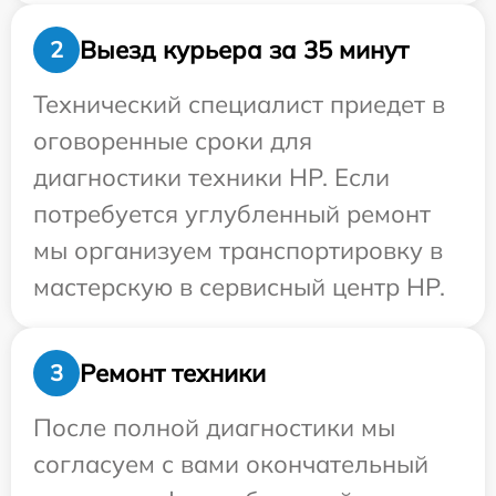
Выезд курьера за 35 минут
2
Технический специалист приедет в
оговоренные сроки для
диагностики техники HP. Если
потребуется углубленный ремонт
мы организуем транспортировку в
мастерскую в сервисный центр HP.
Ремонт техники
3
После полной диагностики мы
согласуем с вами окончательный