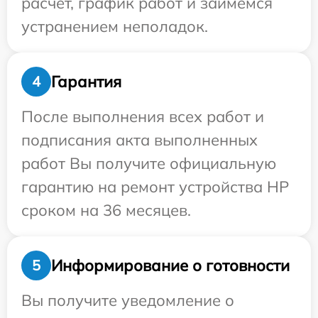
расчет, график работ и займемся
устранением неполадок.
Гарантия
4
После выполнения всех работ и
подписания акта выполненных
работ Вы получите официальную
гарантию на ремонт устройства HP
сроком на 36 месяцев.
Информирование о готовности
5
Вы получите уведомление о