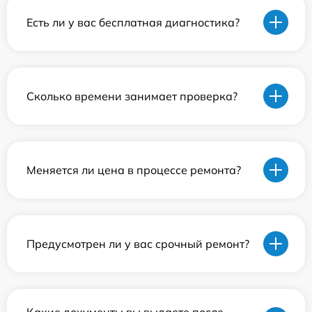
Есть ли у вас бесплатная диагностика?
Сколько времени занимает проверка?
Меняется ли цена в процессе ремонта?
Предусмотрен ли у вас срочный ремонт?