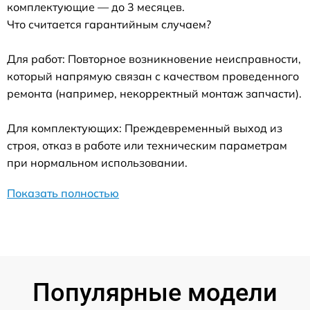
комплектующие — до 3 месяцев.
Что считается гарантийным случаем?
Для работ: Повторное возникновение неисправности,
который напрямую связан с качеством проведенного
ремонта (например, некорректный монтаж запчасти).
Для комплектующих: Преждевременный выход из
строя, отказ в работе или техническим параметрам
при нормальном использовании.
Показать полностью
Популярные модели