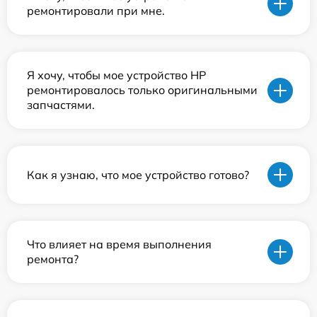
ремонтировали при мне.
Я хочу, чтобы мое устройство HP
ремонтировалось только оригинальными
запчастями.
Как я узнаю, что мое устройство готово?
Что влияет на время выполнения
ремонта?