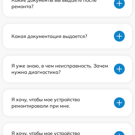
Какие документы вы выдаете после
ремонта?
Какая документация выдается?
Я уже знаю, в чем неисправность. Зачем
нужна диагностика?
Я хочу, чтобы мое устройство
ремонтировали при мне.
Я хочу, чтобы мое устройство