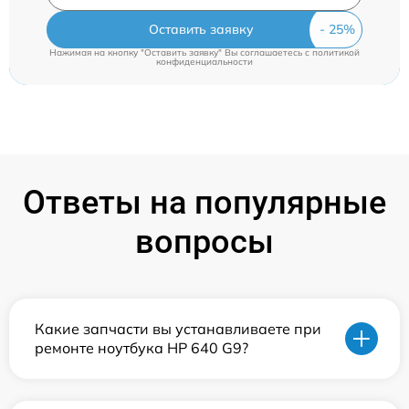
Оставить заявку
Нажимая на кнопку "Оставить заявку" Вы соглашаетесь c
политикой
конфиденциальности
Ответы на популярные
вопросы
Какие запчасти вы устанавливаете при
ремонте ноутбука HP 640 G9?