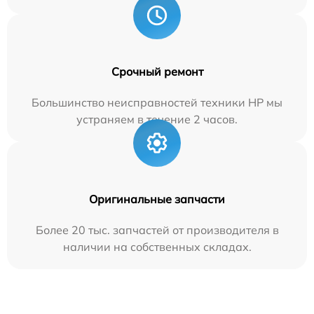
Срочный ремонт
Большинство неисправностей техники HP мы
устраняем в течение 2 часов.
Оригинальные запчасти
Более 20 тыс. запчастей от производителя в
наличии на собственных складах.