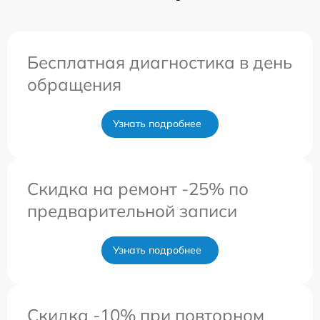
Бесплатная диагностика в день
обращения
Узнать подробнее
Скидка на ремонт -25% по
предварительной записи
Узнать подробнее
Скидка -10% при повторном