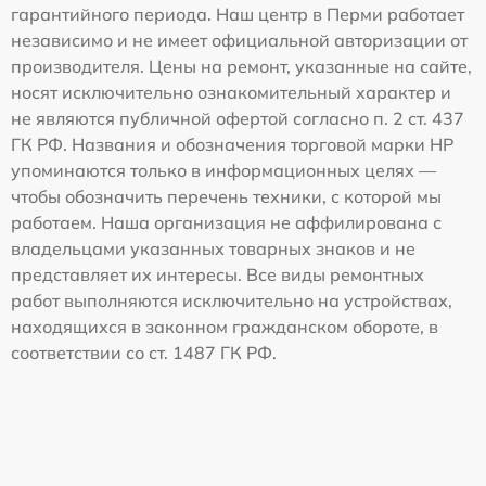
гарантийного периода. Наш центр в Перми работает
независимо и не имеет официальной авторизации от
производителя. Цены на ремонт, указанные на сайте,
носят исключительно ознакомительный характер и
не являются публичной офертой согласно п. 2 ст. 437
ГК РФ. Названия и обозначения торговой марки HP
упоминаются только в информационных целях —
чтобы обозначить перечень техники, с которой мы
работаем. Наша организация не аффилирована с
владельцами указанных товарных знаков и не
представляет их интересы. Все виды ремонтных
работ выполняются исключительно на устройствах,
находящихся в законном гражданском обороте, в
соответствии со ст. 1487 ГК РФ.