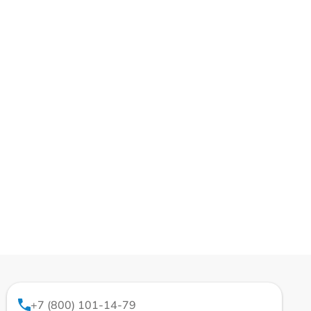
+7 (800) 101-14-79