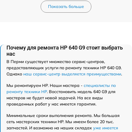
Показать больше
Почему для ремонта HP 640 G9 стоит выбрать
нас
В Перми существует множество сервис-центров,
предоставляющих услуги по ремонту техники HP 640 G9.
Однако
наш сервис-центр выделяется преимуществами
.
Мы ремонтируем HP. Наши мастера -
специалисты по
ремонту техники HP
. Восстановить модель 640 G9 для
мастеров не будет новой задачей. На все виды
проведенных работ у нас имеется гарантия.
Минимальные сроки выполнения ремонта. Мы большая
сеть мастерских техники HP. Мы имеем более 20 тыс.
запчастей. И возможно на наших складах
уже имеется