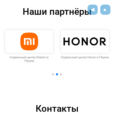
Наши партнёры
Сервисный центр Xiaomi в
Сервисный центр Honor в Перми
Перми
Контакты