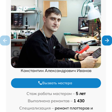
Константин Александрович Иванов
Вызвать мастера
Стаж работы мастером –
5 лет
Выполнено ремонтов –
1 430
Специализация –
ремонт плоттеров и