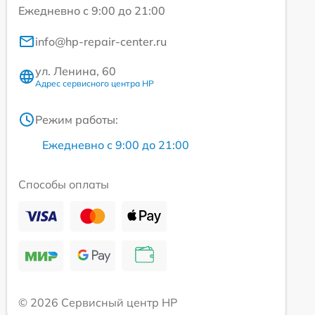
Ежедневно с 9:00 до 21:00
info@hp-repair-center.ru
ул. Ленина, 60
Адрес сервисного центра HP
Режим работы:
Ежедневно с 9:00 до 21:00
Способы оплаты
© 2026 Сервисный центр HP