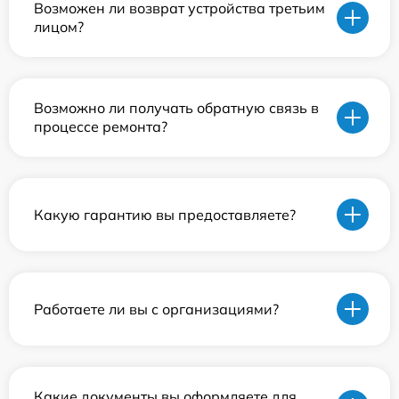
Возможен ли возврат устройства третьим
лицом?
Возможно ли получать обратную связь в
процессе ремонта?
Какую гарантию вы предоставляете?
Работаете ли вы с организациями?
Какие документы вы оформляете для