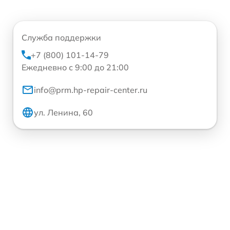
Служба поддержки
+7 (800) 101-14-79
Ежедневно с 9:00 до 21:00
info@prm.hp-repair-center.ru
ул. Ленина, 60