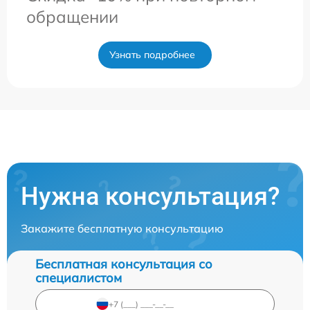
обращении
Узнать подробнее
Нужна консультация?
Закажите бесплатную консультацию
Бесплатная консультация со
специалистом