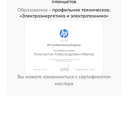
планшетов
Образование –
профильное техническое,
«Электроэнергетика и электротехника»
Вы можете ознакомиться с сертификатом
мастера