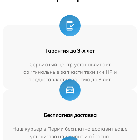
Гарантия до 3-х лет
Сервисный центр устанавливает
оригинальные запчасти техники HP и
предоставляет гарантию до 3 лет.
Бесплатная доставка
Наш курьер в Перми бесплатно доставит ваше
устройство на ремонт и обратно.