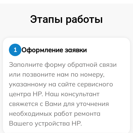
Этапы работы
Оформление заявки
1
Заполните форму обратной связи
или позвоните нам по номеру,
указанному на сайте сервисного
центра HP. Наш консультант
свяжется с Вами для уточнения
необходимых работ ремонта
Вашего устройства HP.