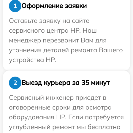
Оформление заявки
1
Оставьте заявку на сайте
сервисного центра HP. Наш
менеджер перезвонит Вам для
уточнения деталей ремонта Вашего
устройства HP.
Выезд курьера за 35 минут
2
Сервисный инженер приедет в
оговоренные сроки для осмотра
оборудования HP. Если потребуется
углубленный ремонт мы бесплатно