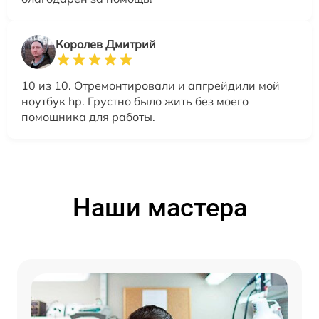
Королев Дмитрий
10 из 10. Отремонтировали и апгрейдили мой
ноутбук hp. Грустно было жить без моего
помощника для работы.
Наши мастера