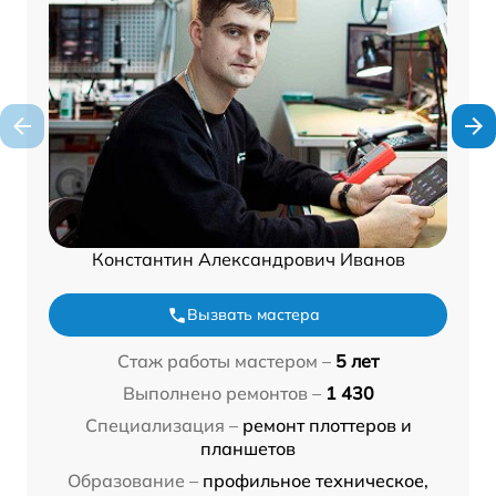
Константин Александрович Иванов
Вызвать мастера
Стаж работы мастером –
5 лет
Выполнено ремонтов –
1 430
Специализация –
ремонт плоттеров и
планшетов
Образование –
профильное техническое,