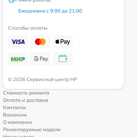
Ежедневно с 9:00 до 21:00
Способы оплаты
© 2026 Сервисный центр HP
Стоимость ремонта
Оплата и доставка
Контакты
Вакансии
О компании
Ремонтируемые модели
Наши услуги