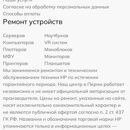
Согласие на обработку персональных данных
Способы оплаты
Ремонт устройств
Серверов
Ноутбуков
Компьютеров
VR систем
Плоттеров
Моноблоков
МФУ
Мониторов
Принтеров
Планшетов
Мы занимаемся ремонтом и техническим
обслуживанием техники HP по истечении
гарантийного периода. Наш центр в Перми работает
независимо и не имеет официальной авторизации от
производителя. Цены на ремонт, указанные на сайте,
носят исключительно ознакомительный характер и
не являются публичной офертой согласно п. 2 ст. 437
ГК РФ. Названия и обозначения торговой марки HP
упоминаются только в информационных целях —