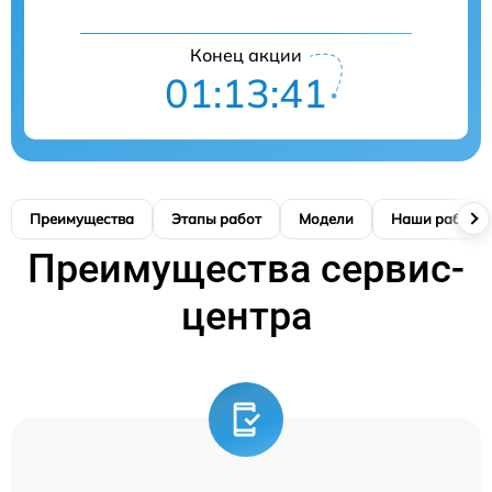
Конец акции
01:13:40
Преимущества
Этапы работ
Модели
Наши работы
Преимущества сервис-
центра