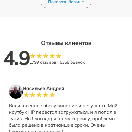
Показать больше
Отзывы клиентов
4.9
1799 отзывов
5358 оценок
Васильев Андрей
Великолепное обслуживание и результат! Мой
ноутбук HP перестал загружаться, и я попал в
тупик. Но благодаря этому сервису, проблема
была решена в кратчайшие сроки. Очень
благодарен за помощь!