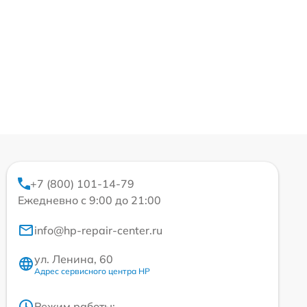
+7 (800) 101-14-79
Ежедневно с 9:00 до 21:00
info@hp-repair-center.ru
ул. Ленина, 60
Адрес сервисного центра HP
Режим работы: