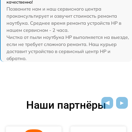
качественно!
Позвоните нам и наш сервисного центра
проконсультирует и озвучит стоимость ремонта
ноутбука. Среднее время ремонта устройств HP в
нашем сервисном - 2 часа.
Чистка от пыли ноутбука HP выполняется на выезде,
если не требует сложного ремонта. Наш курьер
доставит устройство в сервисный центр HP и
обратно.
Наши партнёры