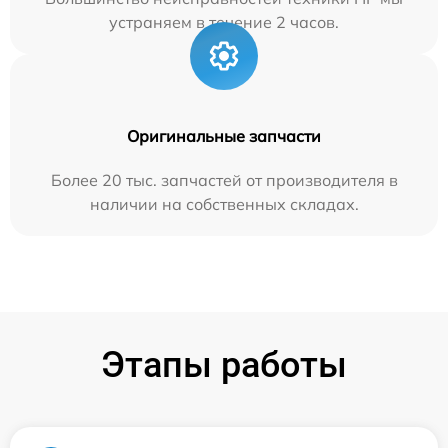
устраняем в течение 2 часов.
Оригинальные запчасти
Более 20 тыс. запчастей от производителя в
наличии на собственных складах.
Этапы работы