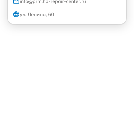
info@prm.hp-repair-center.ru
ул. Ленина, 60