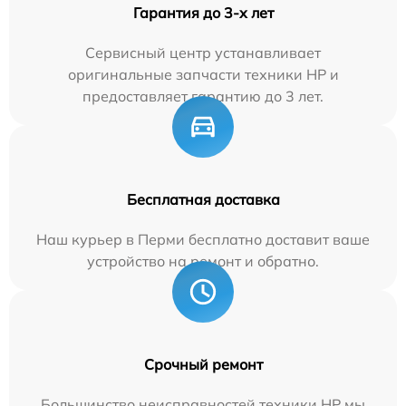
Гарантия до 3-х лет
Сервисный центр устанавливает
оригинальные запчасти техники HP и
предоставляет гарантию до 3 лет.
Бесплатная доставка
Наш курьер в Перми бесплатно доставит ваше
устройство на ремонт и обратно.
Срочный ремонт
Большинство неисправностей техники HP мы