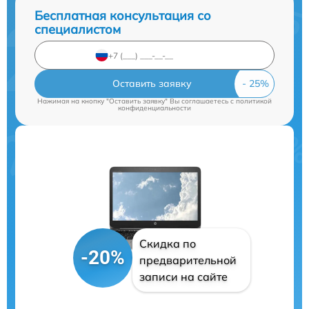
Бесплатная консультация со
специалистом
Оставить заявку
Нажимая на кнопку "Оставить заявку" Вы соглашаетесь c
политикой
конфиденциальности
Скидка по
-20%
предварительной
записи на сайте