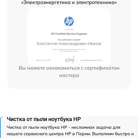
«Электроэнергетика и электротехника»
Вы можете ознакомиться с сертификатом
мастера
Чистка от пыли ноутбука HP
Чистка от пыли ноутбука HP - несложная задача для
нашего сервисного центра HP в Перми. Выполним быстро и