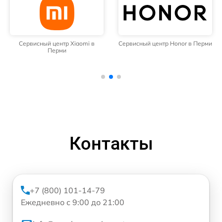
Сервисный центр Xiaomi в
Сервисный центр Honor в Перми
Перми
Контакты
+7 (800) 101-14-79
Ежедневно с 9:00 до 21:00