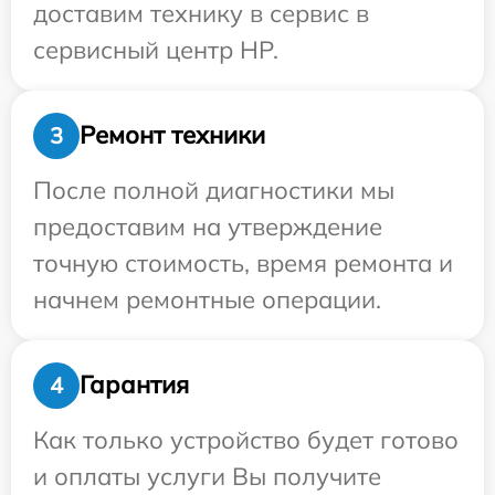
доставим технику в сервис в
сервисный центр HP.
Ремонт техники
3
После полной диагностики мы
предоставим на утверждение
точную стоимость, время ремонта и
начнем ремонтные операции.
Гарантия
4
Как только устройство будет готово
и оплаты услуги Вы получите