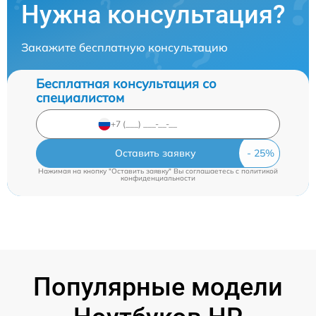
Нужна консультация?
Закажите бесплатную консультацию
Бесплатная консультация со
специалистом
Оставить заявку
Нажимая на кнопку "Оставить заявку" Вы соглашаетесь c
политикой
конфиденциальности
Популярные модели