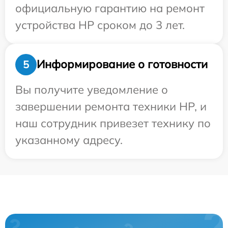
официальную гарантию на ремонт
устройства HP сроком до 3 лет.
Информирование о готовности
5
Вы получите уведомление о
завершении ремонта техники HP, и
наш сотрудник привезет технику по
указанному адресу.