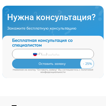
Нужна консультация?
Закажите бесплатную консультацию
Бесплатная консультация со
специалистом
Оставить заявку
Нажимая на кнопку "Оставить заявку" Вы соглашаетесь c
политикой
конфиденциальности