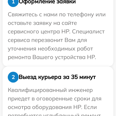
Оформление заявки
1
Свяжитесь с нами по телефону или
оставьте заявку на сайте
сервисного центра HP. Специалист
сервиса перезвонит Вам для
уточнения необходимых работ
ремонта Вашего устройства HP.
Выезд курьера за 35 минут
2
Квалифицированный инженер
приедет в оговоренные сроки для
осмотра оборудования HP. Если
потребуется углубленный ремонт