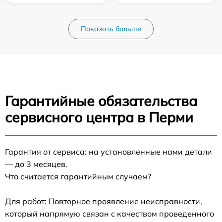
Показать больше
Гарантийные обязательства
сервисного центра в Перми
Гарантия от сервиса: на установленные нами детали
— до 3 месяцев.
Что считается гарантийным случаем?
Для работ: Повторное проявление неисправности,
который напрямую связан с качеством проведенного