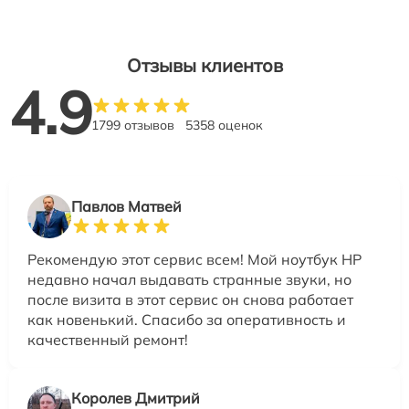
Отзывы клиентов
4.9
1799 отзывов
5358 оценок
Павлов Матвей
Рекомендую этот сервис всем! Мой ноутбук HP
недавно начал выдавать странные звуки, но
после визита в этот сервис он снова работает
как новенький. Спасибо за оперативность и
качественный ремонт!
Королев Дмитрий