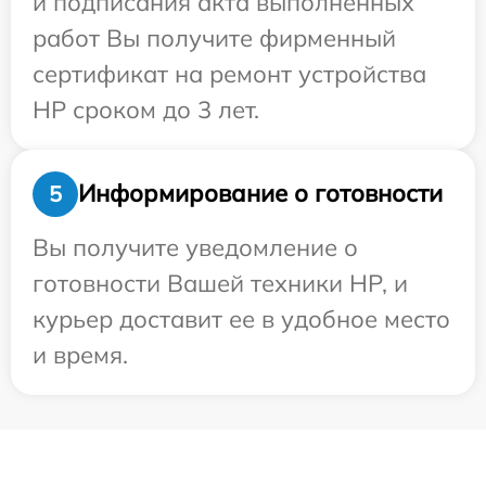
и подписания акта выполненных
работ Вы получите фирменный
сертификат на ремонт устройства
HP сроком до 3 лет.
Информирование о готовности
5
Вы получите уведомление о
готовности Вашей техники HP, и
курьер доставит ее в удобное место
и время.