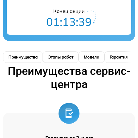
Конец акции
01:13:39
Преимущества
Этапы работ
Модели
Гарантия
Преимущества сервис-
центра
Гарантия до 3-х лет