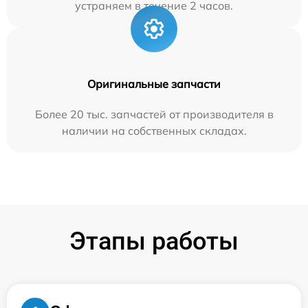
устраняем в течение 2 часов.
Оригинальные запчасти
Более 20 тыс. запчастей от производителя в
наличии на собственных складах.
Этапы работы