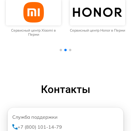
Сервисный центр Xiaomi в
Сервисный центр Honor в Перми
Перми
Контакты
Служба поддержки
+7 (800) 101-14-79