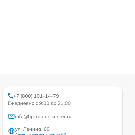
+7 (800) 101-14-79
Ежедневно с 9:00 до 21:00
info@hp-repair-center.ru
ул. Ленина, 60
Адрес сервисного центра HP