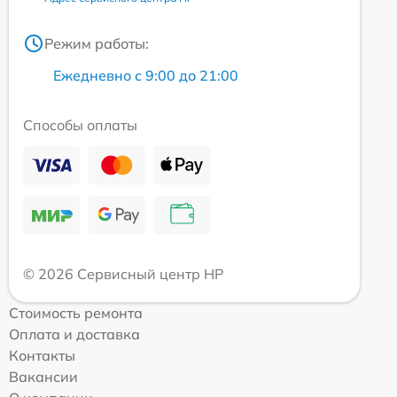
Режим работы:
Ежедневно с 9:00 до 21:00
Способы оплаты
© 2026 Сервисный центр HP
Стоимость ремонта
Оплата и доставка
Контакты
Вакансии