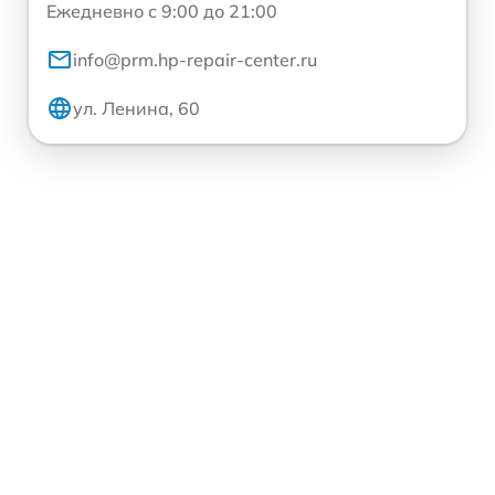
Ежедневно с 9:00 до 21:00
info@prm.hp-repair-center.ru
ул. Ленина, 60