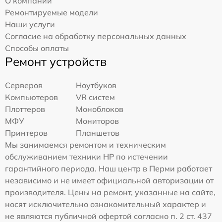
О компании
Ремонтируемые модели
Наши услуги
Согласие на обработку персональных данных
Способы оплаты
Ремонт устройств
Серверов
Ноутбуков
Компьютеров
VR систем
Плоттеров
Моноблоков
МФУ
Мониторов
Принтеров
Планшетов
Мы занимаемся ремонтом и техническим
обслуживанием техники HP по истечении
гарантийного периода. Наш центр в Перми работает
независимо и не имеет официальной авторизации от
производителя. Цены на ремонт, указанные на сайте,
носят исключительно ознакомительный характер и
не являются публичной офертой согласно п. 2 ст. 437