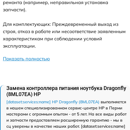
ремонта (например, неправильная установка
запчасти).
Для комплектующих: Преждевременный выход из
строя, отказ в работе или несоответствие заявленным
характеристикам при соблюдении условий
эксплуатации.
Показать полностью
Замена контроллера питания ноутбука Dragonfly
(8ML07EA) HP
[dataset:services:name] HP Dragonfly (8ML07EA)
выполняется
в нашем специализированном сервис-центре HP в Перми
мастерами с огромным опытом - от 5 лет. На все виды работ
и запчасти предоставляем расширенную гарантию - мы в
сц уверены в качестве наших работ. [dataset:services:name]