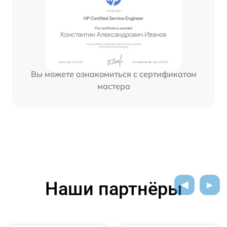
Вы можете ознакомиться с сертификатом
мастера
Наши партнёры