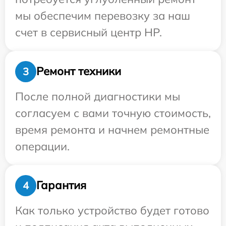
мы обеспечим перевозку за наш
счет в сервисный центр HP.
Ремонт техники
3
После полной диагностики мы
согласуем с вами точную стоимость,
время ремонта и начнем ремонтные
операции.
Гарантия
4
Как только устройство будет готово