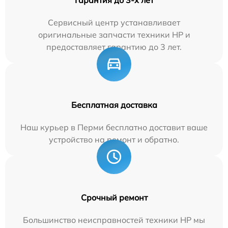
Сервисный центр устанавливает
оригинальные запчасти техники HP и
предоставляет гарантию до 3 лет.
Бесплатная доставка
Наш курьер в Перми бесплатно доставит ваше
устройство на ремонт и обратно.
Срочный ремонт
Большинство неисправностей техники HP мы