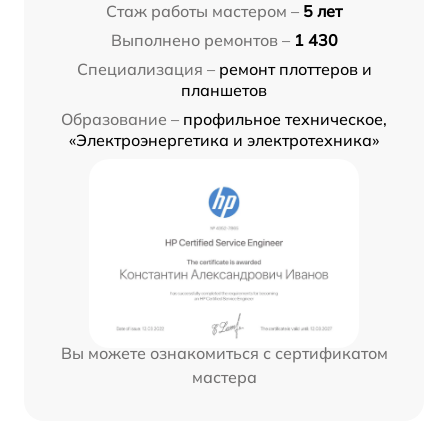
Стаж работы мастером –
5 лет
Выполнено ремонтов –
1 430
Специализация –
ремонт плоттеров и
планшетов
Образование –
профильное техническое,
«Электроэнергетика и электротехника»
Вы можете ознакомиться с сертификатом
мастера