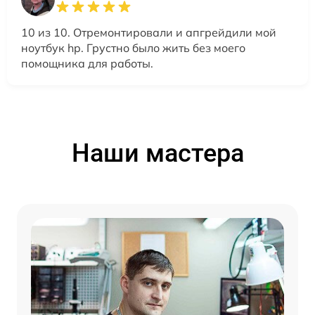
10 из 10. Отремонтировали и апгрейдили мой
ноутбук hp. Грустно было жить без моего
помощника для работы.
Наши мастера