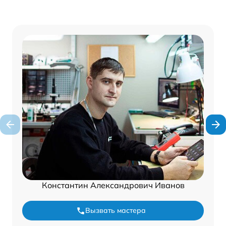
Константин Александрович Иванов
Вызвать мастера