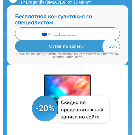
HP Dragonfly (8ML07EA) от 35 минут
Бесплатная консультация со
специалистом
Оставить заявку
Нажимая на кнопку "Оставить заявку" Вы соглашаетесь c
политикой
конфиденциальности
Скидка по
-20%
предварительной
записи на сайте