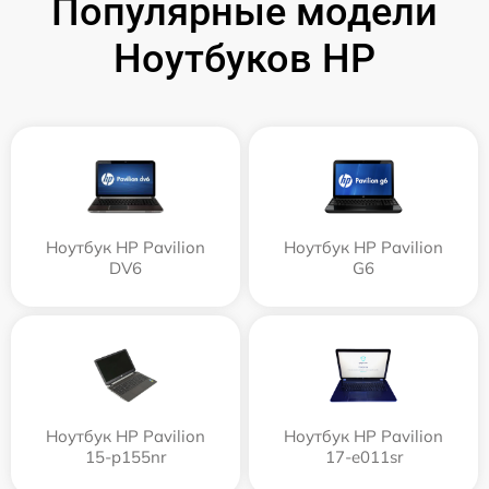
Популярные модели
Ноутбуков HP
Ноутбук HP Pavilion
Ноутбук HP Pavilion
DV6
G6
Ноутбук HP Pavilion
Ноутбук HP Pavilion
15-p155nr
17-e011sr