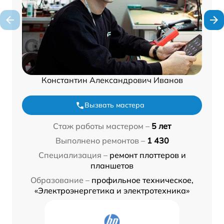
Константин Александрович Иванов
Вызвать мастера
Стаж работы мастером –
5 лет
Выполнено ремонтов –
1 430
Специализация –
ремонт плоттеров и
планшетов
Образование –
профильное техническое,
«Электроэнергетика и электротехника»