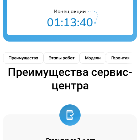
Конец акции
01:13:39
Преимущества
Этапы работ
Модели
Гарантия
Преимущества сервис-
центра
Гарантия до 3-х лет