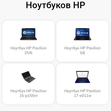
Ноутбуков HP
Ноутбук HP Pavilion
Ноутбук HP Pavilion
DV6
G6
Ноутбук HP Pavilion
Ноутбук HP Pavilion
15-p155nr
17-e011sr