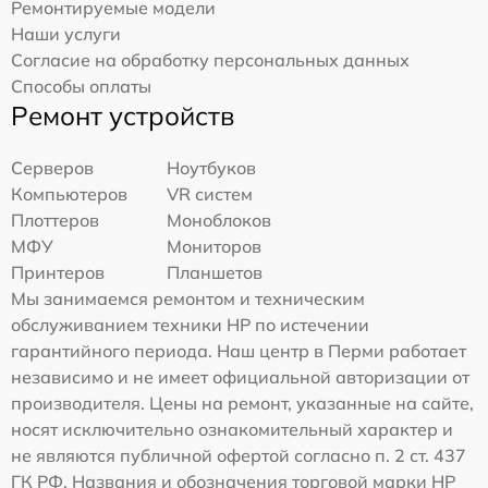
Ремонтируемые модели
Наши услуги
Согласие на обработку персональных данных
Способы оплаты
Ремонт устройств
Серверов
Ноутбуков
Компьютеров
VR систем
Плоттеров
Моноблоков
МФУ
Мониторов
Принтеров
Планшетов
Мы занимаемся ремонтом и техническим
обслуживанием техники HP по истечении
гарантийного периода. Наш центр в Перми работает
независимо и не имеет официальной авторизации от
производителя. Цены на ремонт, указанные на сайте,
носят исключительно ознакомительный характер и
не являются публичной офертой согласно п. 2 ст. 437
ГК РФ. Названия и обозначения торговой марки HP