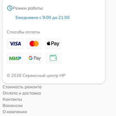
Режим работы:
Ежедневно с 9:00 до 21:00
Способы оплаты
© 2026 Сервисный центр HP
Стоимость ремонта
Оплата и доставка
Контакты
Вакансии
О компании