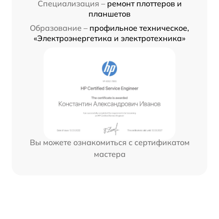
Специализация –
ремонт плоттеров и
планшетов
Образование –
профильное техническое,
«Электроэнергетика и электротехника»
Вы можете ознакомиться с сертификатом
мастера