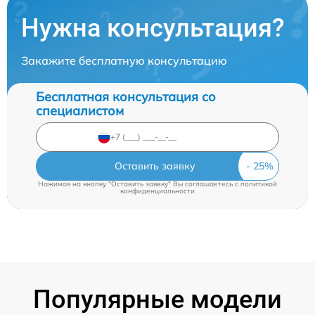
Нужна консультация?
Закажите бесплатную консультацию
Бесплатная консультация со
специалистом
Оставить заявку
Нажимая на кнопку "Оставить заявку" Вы соглашаетесь c
политикой
конфиденциальности
Популярные модели