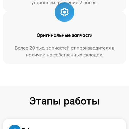
устраняем в течение 2 часов.
Оригинальные запчасти
Более 20 тыс. запчастей от производителя в
наличии на собственных складах.
Этапы работы