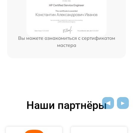
Вы можете ознакомиться с сертификатом
мастера
Наши партнёры