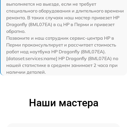
выполняется на выезде, если не требует
специального оборудования и длительного времени
ремонта. В таких случаях наш мастер привезет HP
Dragonfly (8ML07EA) в сц HP в Перми и привезет
обратно.
Позвоните и наш сотрудник сервис-центра HP в
Перми проконсультирует и рассчитает стоимость
работ над ноутбука HP Dragonfly (8ML07EA).
[dataset:services:name] HP Dragonfly (8ML07EA) по
нашей статистике в среднем занимает 2 часа при
наличии деталей.
Наши мастера