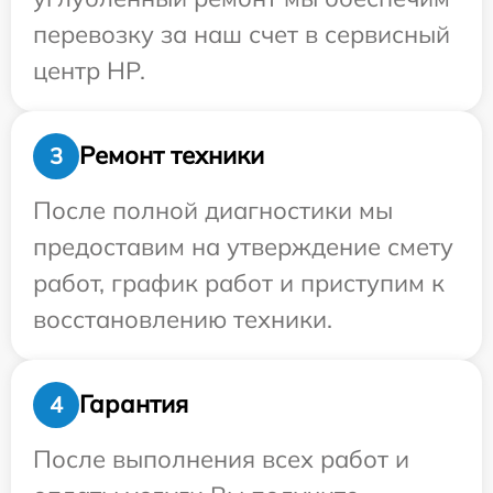
перевозку за наш счет в сервисный
центр HP.
Ремонт техники
3
После полной диагностики мы
предоставим на утверждение смету
работ, график работ и приступим к
восстановлению техники.
Гарантия
4
После выполнения всех работ и