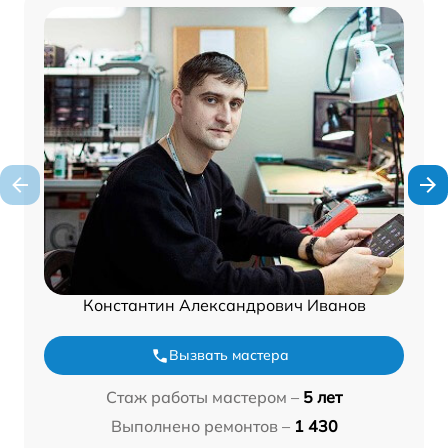
Константин Александрович Иванов
Вызвать мастера
Стаж работы мастером –
5 лет
Выполнено ремонтов –
1 430