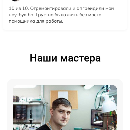
10 из 10. Отремонтировали и апгрейдили мой
ноутбук hp. Грустно было жить без моего
помощника для работы.
Наши мастера