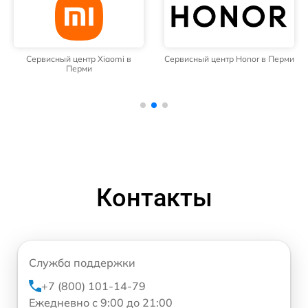
Сервисный центр Xiaomi в
Сервисный центр Honor в Перми
Перми
Контакты
Служба поддержки
+7 (800) 101-14-79
Ежедневно с 9:00 до 21:00