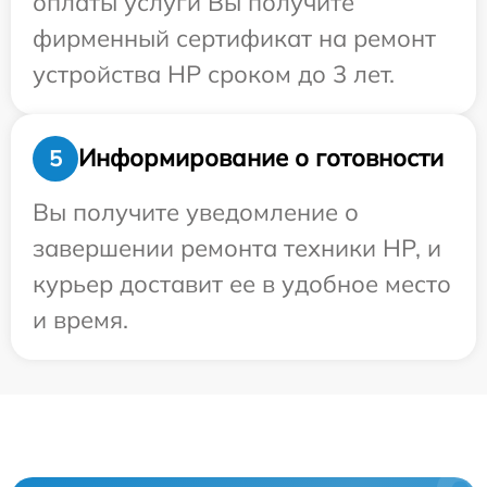
оплаты услуги Вы получите
фирменный сертификат на ремонт
устройства HP сроком до 3 лет.
Информирование о готовности
5
Вы получите уведомление о
завершении ремонта техники HP, и
курьер доставит ее в удобное место
и время.