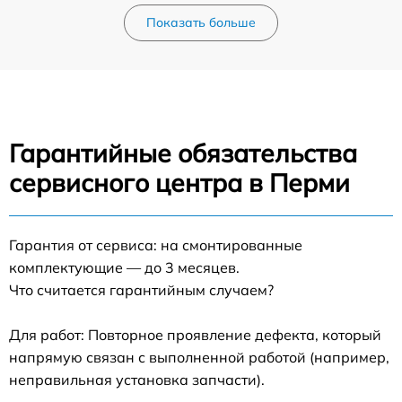
Показать больше
Гарантийные обязательства
сервисного центра в Перми
Гарантия от сервиса: на смонтированные
комплектующие — до 3 месяцев.
Что считается гарантийным случаем?
Для работ: Повторное проявление дефекта, который
напрямую связан с выполненной работой (например,
неправильная установка запчасти).