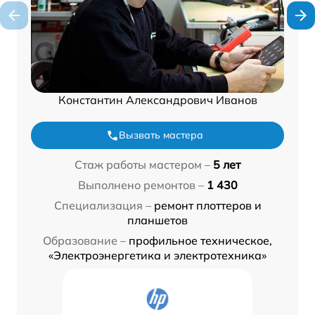
Константин Александрович Иванов
Вызвать мастера
Стаж работы мастером –
5 лет
Выполнено ремонтов –
1 430
Специализация –
ремонт плоттеров и
планшетов
Образование –
профильное техническое,
«Электроэнергетика и электротехника»