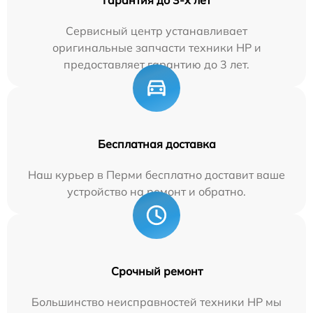
Сервисный центр устанавливает
оригинальные запчасти техники HP и
предоставляет гарантию до 3 лет.
Бесплатная доставка
Наш курьер в Перми бесплатно доставит ваше
устройство на ремонт и обратно.
Срочный ремонт
Большинство неисправностей техники HP мы