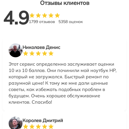
Отзывы клиентов
4.9
1799 отзывов
5358 оценок
Николаев Денис
Этот сервис определенно заслуживает оценки
10 из 10 баллов. Они починили мой ноутбук HP,
который не загружался. Быстрый ремонт по
разумной цене! К тому же мне дали ценные
советы, как избежать подобных проблем в
будущем. Очень хорошее обслуживание
клиентов. Спасибо!
Королев Дмитрий