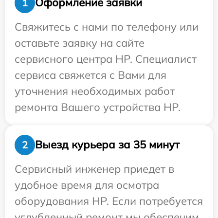
Оформление заявки
1
Свяжитесь с нами по телефону или
оставьте заявку на сайте
сервисного центра HP. Специалист
сервиса свяжется с Вами для
уточнения необходимых работ
ремонта Вашего устройства HP.
Выезд курьера за 35 минут
2
Сервисный инженер приедет в
удобное время для осмотра
оборудования HP. Если потребуется
углубленный ремонт мы обеспечим