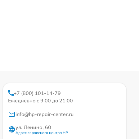
+7 (800) 101-14-79
Ежедневно с 9:00 до 21:00
info@hp-repair-center.ru
ул. Ленина, 60
Адрес сервисного центра HP