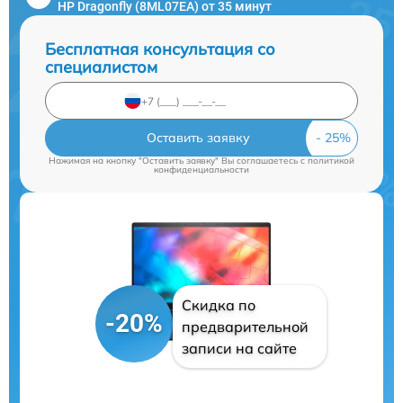
HP Dragonfly (8ML07EA) от 35 минут
Бесплатная консультация со
специалистом
Оставить заявку
Нажимая на кнопку "Оставить заявку" Вы соглашаетесь c
политикой
конфиденциальности
Скидка по
-20%
предварительной
записи на сайте