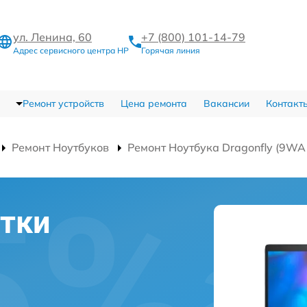
ул. Ленина, 60
+7 (800) 101-14-79
Адрес сервисного центра HP
Горячая линия
Ремонт устройств
Цена ремонта
Вакансии
Контакт
Ремонт Ноутбуков
Ремонт Ноутбука Dragonfly (9W
тки