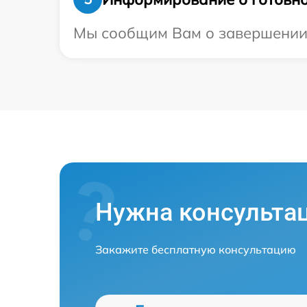
Мы сообщим Вам о завершении р
Нужна консульта
Закажите бесплатную консультацию