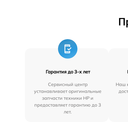
П
Гарантия до 3-х лет
Сервисный центр
Наш 
устанавливает оригинальные
дос
запчасти техники HP и
предоставляет гарантию до 3
лет.