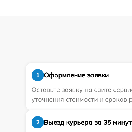
Оформление заявки
1
Оставьте заявку на сайте серв
уточнения стоимости и сроков 
Выезд курьера за 35 минут
2