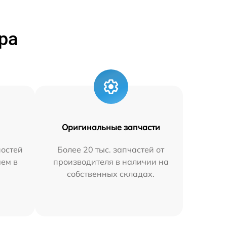
ра
Оригинальные запчасти
остей
Более 20 тыс. запчастей от
яем в
производителя в наличии на
собственных складах.