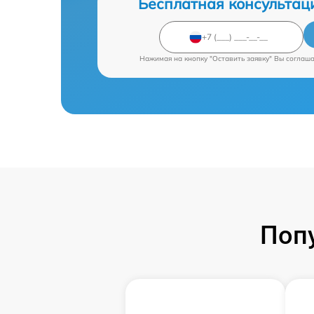
Бесплатная консультац
Нажимая на кнопку "Оставить заявку" Вы соглаш
Поп