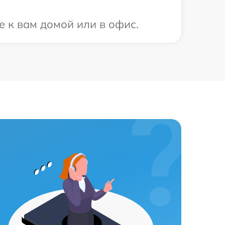
 к вам домой или в офис.