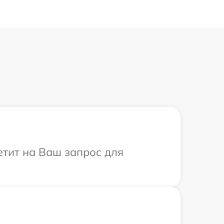
етит на Ваш запрос для