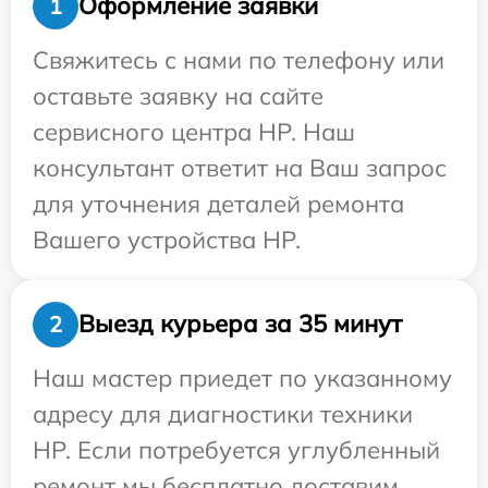
Оформление заявки
1
Свяжитесь с нами по телефону или
оставьте заявку на сайте
сервисного центра HP. Наш
консультант ответит на Ваш запрос
для уточнения деталей ремонта
Вашего устройства HP.
Выезд курьера за 35 минут
2
Наш мастер приедет по указанному
адресу для диагностики техники
HP. Если потребуется углубленный
ремонт мы бесплатно доставим