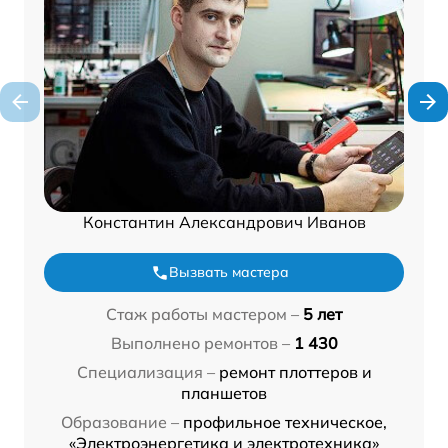
Константин Александрович Иванов
Вызвать мастера
Стаж работы мастером –
5 лет
Выполнено ремонтов –
1 430
Специализация –
ремонт плоттеров и
планшетов
Образование –
профильное техническое,
«Электроэнергетика и электротехника»