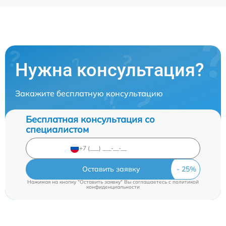
Нужна консультация?
Закажите бесплатную консультацию
Бесплатная консультация со
специалистом
Оставить заявку
Нажимая на кнопку "Оставить заявку" Вы соглашаетесь c
политикой
конфиденциальности