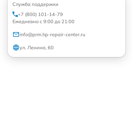
Служба поддержки
+7 (800) 101-14-79
Ежедневно с 9:00 до 21:00
info@prm.hp-repair-center.ru
ул. Ленина, 60