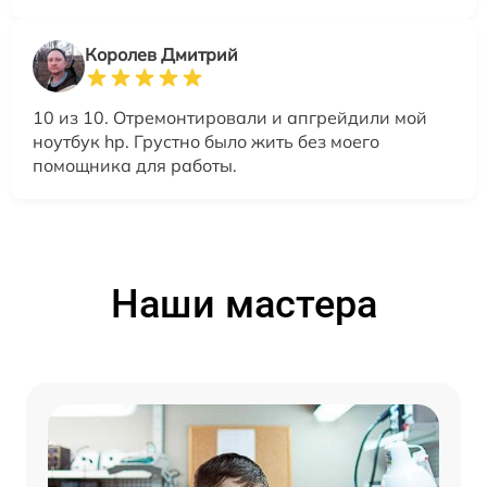
Королев Дмитрий
10 из 10. Отремонтировали и апгрейдили мой
ноутбук hp. Грустно было жить без моего
помощника для работы.
Наши мастера