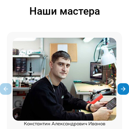
Наши мастера
Константин Александрович Иванов