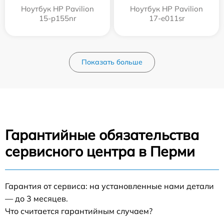
Ноутбук HP Pavilion
Ноутбук HP Pavilion
15-p155nr
17-e011sr
Показать больше
Гарантийные обязательства
сервисного центра в Перми
Гарантия от сервиса: на установленные нами детали
— до 3 месяцев.
Что считается гарантийным случаем?