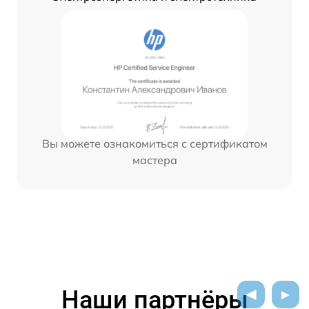
Вы можете ознакомиться с сертификатом
мастера
Наши партнёры