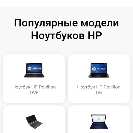
Популярные модели
Ноутбуков HP
Ноутбук HP Pavilion
Ноутбук HP Pavilion
DV6
G6