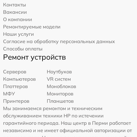
Контакты
Вакансии
О компании
Ремонтируемые модели
Наши услуги
Согласие на обработку персональных данных
Способы оплаты
Ремонт устройств
Серверов
Ноутбуков
Компьютеров
VR систем
Плоттеров
Моноблоков
МФУ
Мониторов
Принтеров
Планшетов
Мы занимаемся ремонтом и техническим
обслуживанием техники HP по истечении
гарантийного периода. Наш центр в Перми работает
независимо и не имеет официальной авторизации от