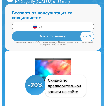
HP Dragonfly (9WA18EA) от 35 минут
Бесплатная консультация со
специалистом
Оставить заявку
Нажимая на кнопку "Оставить заявку" Вы соглашаетесь c
политикой
конфиденциальности
Скидка по
-20%
предварительной
записи на сайте