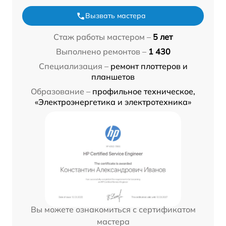
Вызвать мастера
Стаж работы мастером –
5 лет
Выполнено ремонтов –
1 430
Специализация –
ремонт плоттеров и
планшетов
Образование –
профильное техническое,
«Электроэнергетика и электротехника»
Вы можете ознакомиться с сертификатом
мастера