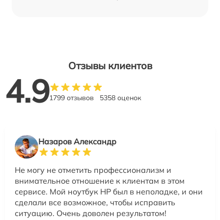
Отзывы клиентов
4.9
1799 отзывов
5358 оценок
Назаров Александр
Не могу не отметить профессионализм и
внимательное отношение к клиентам в этом
сервисе. Мой ноутбук HP был в неполадке, и они
сделали все возможное, чтобы исправить
ситуацию. Очень доволен результатом!