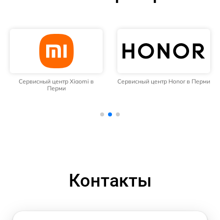
Сервисный центр Xiaomi в
Сервисный центр Honor в Перми
Перми
Контакты