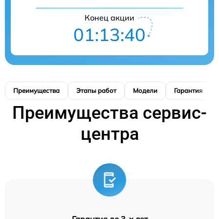
Конец акции
01:13:39
Преимущества
Этапы работ
Модели
Гарантия
Преимущества сервис-
центра
Гарантия до 3-х лет