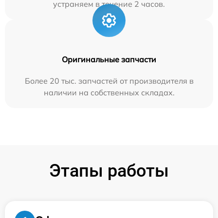
устраняем в течение 2 часов.
Оригинальные запчасти
Более 20 тыс. запчастей от производителя в
наличии на собственных складах.
Этапы работы