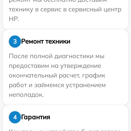
технику в сервис в сервисный центр
HP.
Ремонт техники
3
После полной диагностики мы
предоставим на утверждение
окончательный расчет, график
работ и займемся устранением
неполадок.
Гарантия
4