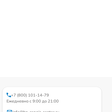
+7 (800) 101-14-79
Ежедневно с 9:00 до 21:00
info@hp-repair-center.ru