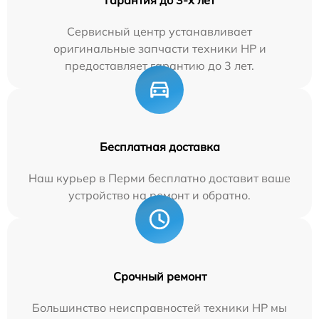
Сервисный центр устанавливает
оригинальные запчасти техники HP и
предоставляет гарантию до 3 лет.
Бесплатная доставка
Наш курьер в Перми бесплатно доставит ваше
устройство на ремонт и обратно.
Срочный ремонт
Большинство неисправностей техники HP мы