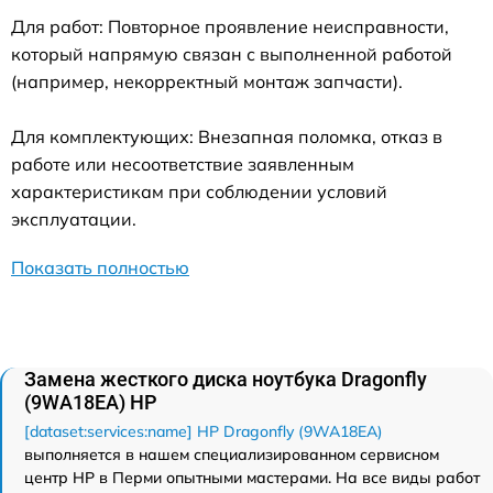
Для работ: Повторное проявление неисправности,
который напрямую связан с выполненной работой
(например, некорректный монтаж запчасти).
Для комплектующих: Внезапная поломка, отказ в
работе или несоответствие заявленным
характеристикам при соблюдении условий
эксплуатации.
Показать полностью
Замена жесткого диска ноутбука Dragonfly
(9WA18EA) HP
[dataset:services:name] HP Dragonfly (9WA18EA)
выполняется в нашем специализированном сервисном
центр HP в Перми опытными мастерами. На все виды работ