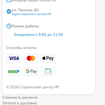
ул. Ленина, 60
Адрес сервисного центра HP
Режим работы:
Ежедневно с 9:00 до 21:00
Способы оплаты
© 2026 Сервисный центр HP
Стоимость ремонта
Оплата и доставка