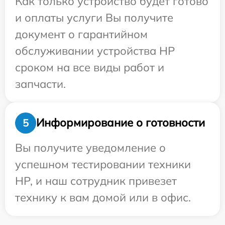
Как только устройство будет готово
и оплаты услуги Вы получите
документ о гарантийном
обслуживании устройства HP
сроком на все виды работ и
запчасти.
Информирование о готовности
5
Вы получите уведомление о
успешном тестировании техники
HP, и наш сотрудник привезет
технику к вам домой или в офис.