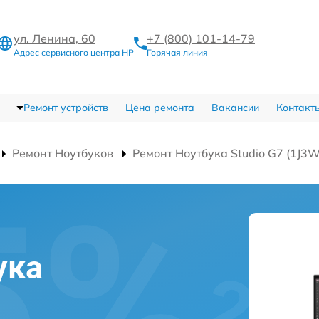
ул. Ленина, 60
+7 (800) 101-14-79
Адрес сервисного центра HP
Горячая линия
Ремонт устройств
Цена ремонта
Вакансии
Контакт
Ремонт Ноутбуков
Ремонт Ноутбука Studio G7 (1J3
ука