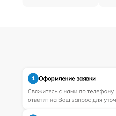
Оформление заявки
1
Свяжитесь с нами по телефону 
ответит на Ваш запрос для уто