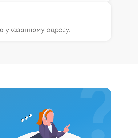
о указанному адресу.