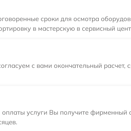
оговоренные сроки для осмотра оборудов
ртировку в мастерскую в сервисный цент
огласуем с вами окончательный расчет, 
и оплаты услуги Вы получите фирменный 
сяцев.