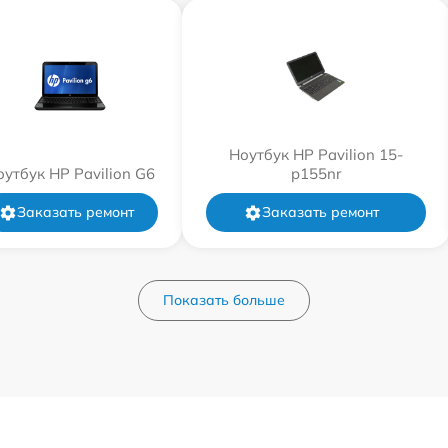
Ноутбук HP Pavilion 15-
оутбук HP Pavilion G6
p155nr
Заказать ремонт
Заказать ремонт
Показать больше