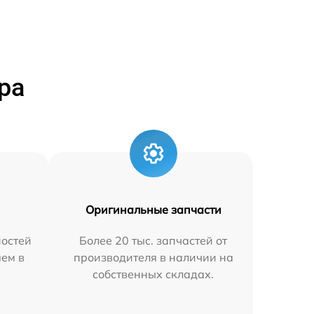
ра
Оригинальные запчасти
остей
Более 20 тыс. запчастей от
яем в
производителя в наличии на
собственных складах.