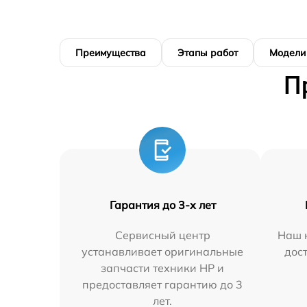
Преимущества
Этапы работ
Модели
П
Гарантия до 3-х лет
Сервисный центр
Наш 
устанавливает оригинальные
дос
запчасти техники HP и
предоставляет гарантию до 3
лет.