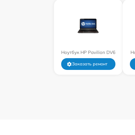
Ноутбук HP Pavilion DV6
Н
Заказать ремонт