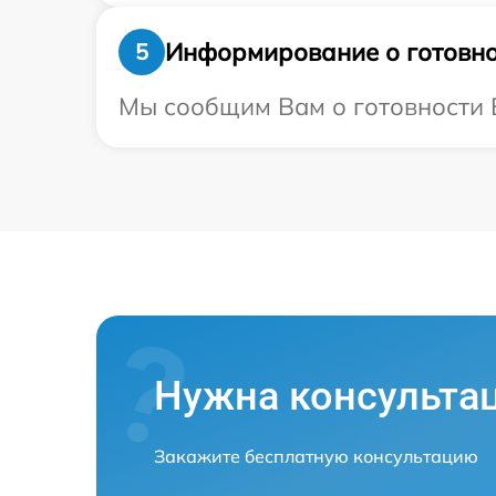
Информирование о готовно
5
Мы сообщим Вам о готовности В
Нужна консульта
Закажите бесплатную консультацию