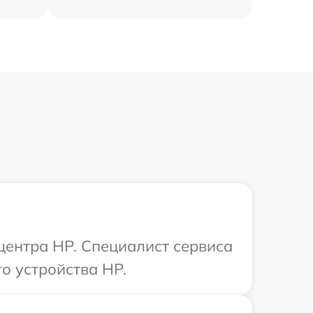
 центра HP. Специалист сервиса
о устройства HP.