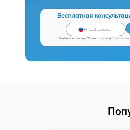
Бесплатная консультац
Нажимая на кнопку "Оставить заявку" Вы соглаш
Поп