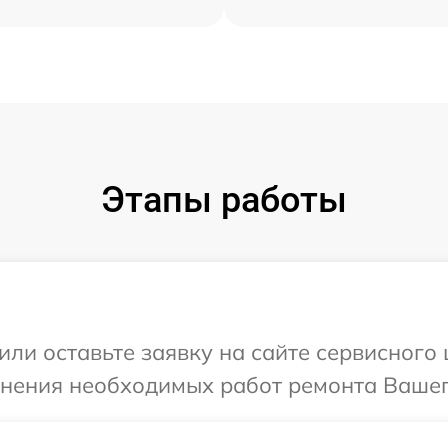
Этапы работы
или оставьте заявку на сайте сервисного
чнения необходимых работ ремонта Вашег