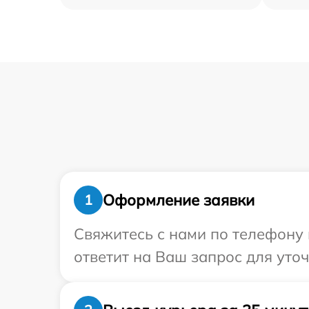
Оформление заявки
1
Свяжитесь с нами по телефону 
ответит на Ваш запрос для уто