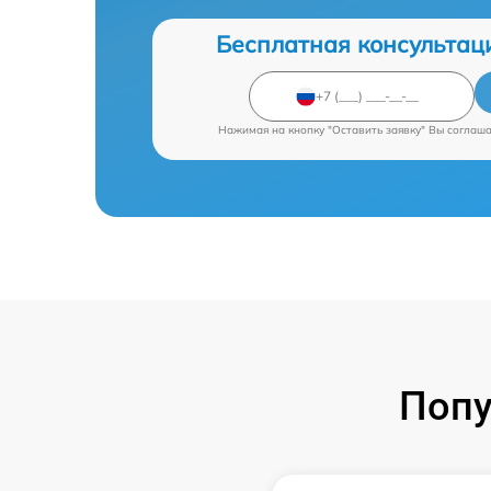
Бесплатная консультац
Нажимая на кнопку "Оставить заявку" Вы соглаш
Попу