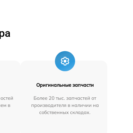
ра
Оригинальные запчасти
остей
Более 20 тыс. запчастей от
яем в
производителя в наличии на
собственных складах.