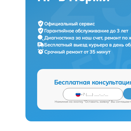
Официальный сервис
Гарантийное обслуживание
до 3 лет
Диагностика за наш счет,
ремонт по
Бесплатный выезд курьера
в день о
Срочный ремонт
от 35 минут
Бесплатная консультаци
Нажимая на кнопку "Оставить заявку" Вы соглашает