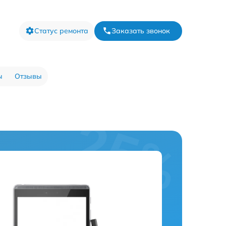
Статус ремонта
Заказать звонок
ы
Отзывы