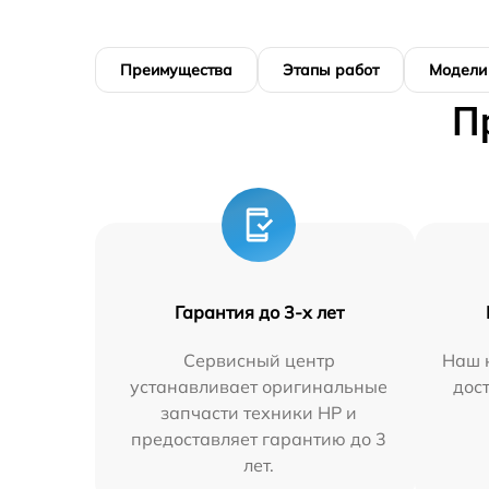
Преимущества
Этапы работ
Модели
П
Гарантия до 3-х лет
Сервисный центр
Наш 
устанавливает оригинальные
дос
запчасти техники HP и
предоставляет гарантию до 3
лет.