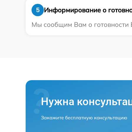
Информирование о готовно
5
Мы сообщим Вам о готовности В
Нужна консульта
Закажите бесплатную консультацию