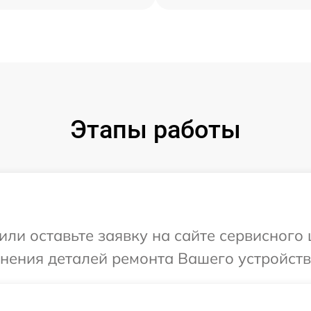
Этапы работы
или оставьте заявку на сайте сервисного
чнения деталей ремонта Вашего устройств