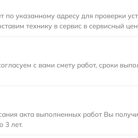
т по указанному адресу для проверки ус
ставим технику в сервис в сервисный цен
огласуем с вами смету работ, сроки выпо
сания акта выполненных работ Вы получ
 3 лет.