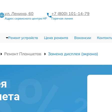
ул. Ленина, 60
+7 (800) 101-14-79
Адрес сервисного центра HP
Горячая линия
Ремонт устройств
Цена ремонта
Вакансии
Контакт
Ремонт Планшетов
Замена дисплея (экрана)
ея
шета