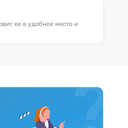
вит ее в удобное место и