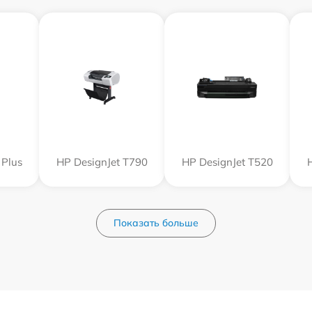
 Plus
HP DesignJet T790
HP DesignJet T520
Показать больше