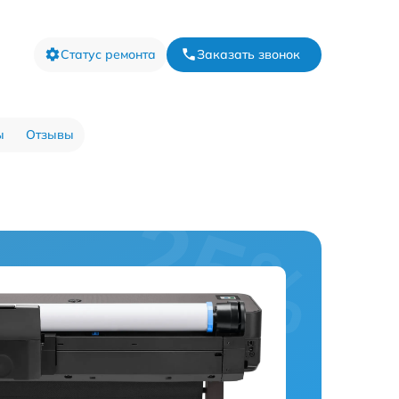
Статус ремонта
Заказать звонок
ы
Отзывы