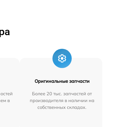
ра
Оригинальные запчасти
остей
Более 20 тыс. запчастей от
яем в
производителя в наличии на
собственных складах.