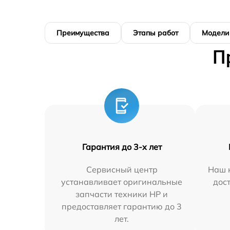
Преимущества
Этапы работ
Модели
П
Гарантия до 3-х лет
Сервисный центр
Наш 
устанавливает оригинальные
дос
запчасти техники HP и
предоставляет гарантию до 3
лет.