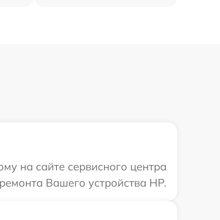
ому на сайте сервисного центра
ремонта Вашего устройства HP.