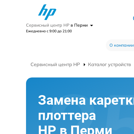
Сервисный центр HP
в Перми
Ежедневно с 9:00 до 21:00
О компании
Сервисный центр HP
Каталог устройств
Замена каретк
плоттера
HP в Перми