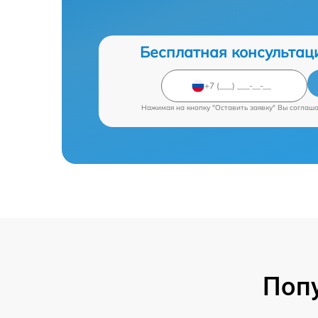
Бесплатная консультац
Нажимая на кнопку "Оставить заявку" Вы соглаш
Поп