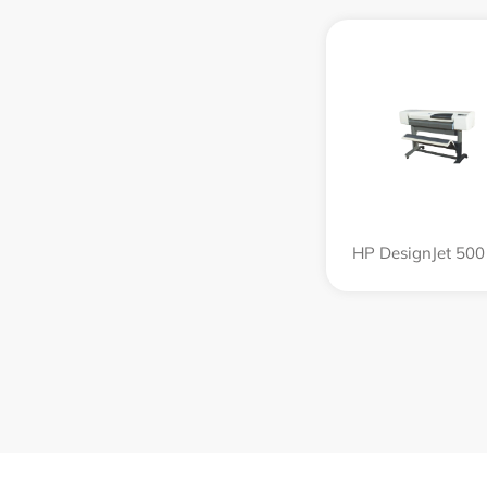
HP DesignJet 500