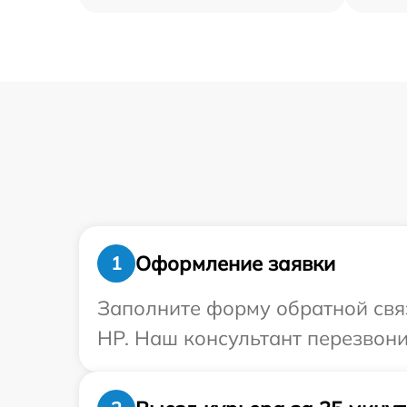
Оформление заявки
1
Заполните форму обратной связ
HP. Наш консультант перезвони