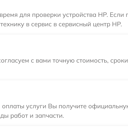
время для проверки устройства HP. Если
технику в сервис в сервисный центр HP.
огласуем с вами точную стоимость, срок
и оплаты услуги Вы получите официальну
ды работ и запчасти.