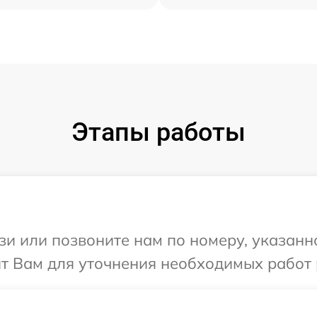
Этапы работы
и или позвоните нам по номеру, указанн
т Вам для уточнения необходимых работ 