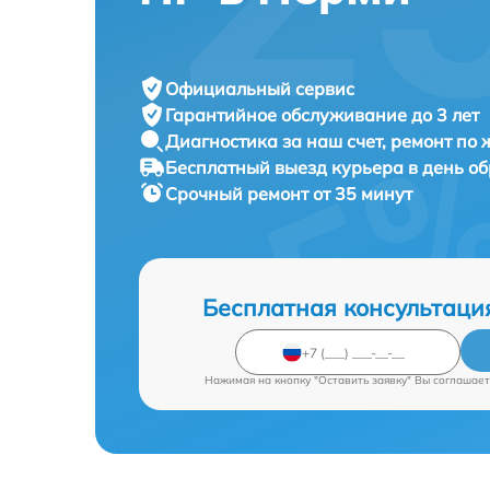
Официальный сервис
Гарантийное обслуживание
до 3 лет
Диагностика за наш счет,
ремонт по
Бесплатный выезд курьера
в день о
Срочный ремонт
от 35 минут
Бесплатная консультаци
Нажимая на кнопку "Оставить заявку" Вы соглашает