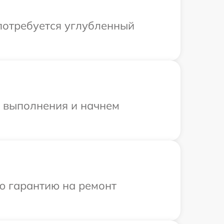
 потребуется углубленный
и выполнения и начнем
ю гарантию на ремонт