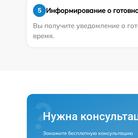
Информирование о готовно
5
Вы получите уведомление о гот
время.
Нужна консульта
Закажите бесплатную консультацию