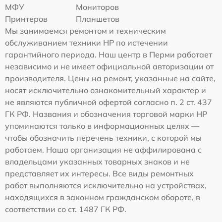
МФУ
Мониторов
Принтеров
Планшетов
Мы занимаемся ремонтом и техническим
обслуживанием техники HP по истечении
гарантийного периода. Наш центр в Перми работает
независимо и не имеет официальной авторизации от
производителя. Цены на ремонт, указанные на сайте,
носят исключительно ознакомительный характер и
не являются публичной офертой согласно п. 2 ст. 437
ГК РФ. Названия и обозначения торговой марки HP
упоминаются только в информационных целях —
чтобы обозначить перечень техники, с которой мы
работаем. Наша организация не аффилирована с
владельцами указанных товарных знаков и не
представляет их интересы. Все виды ремонтных
работ выполняются исключительно на устройствах,
находящихся в законном гражданском обороте, в
соответствии со ст. 1487 ГК РФ.