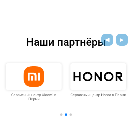
Наши партнёры
Сервисный центр Xiaomi в
Сервисный центр Honor в Перми
Перми