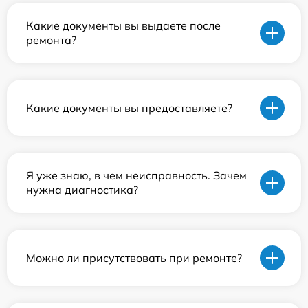
Какие документы вы выдаете после
ремонта?
Какие документы вы предоставляете?
Я уже знаю, в чем неисправность. Зачем
нужна диагностика?
Можно ли присутствовать при ремонте?