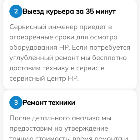
Выезд курьера за 35 минут
2
Сервисный инженер приедет в
оговоренные сроки для осмотра
оборудования HP. Если потребуется
углубленный ремонт мы бесплатно
доставим технику в сервис в
сервисный центр HP.
Ремонт техники
3
После детального анализа мы
предоставим на утверждение
точную стоимость, время ремонта и