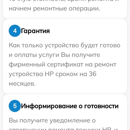
начнем ремонтные операции.
Гарантия
4
Как только устройство будет готово
и оплаты услуги Вы получите
фирменный сертификат на ремонт
устройства HP сроком на 36
месяцев.
Информирование о готовности
5
Вы получите уведомление о
завершении ремонта техники HP, и