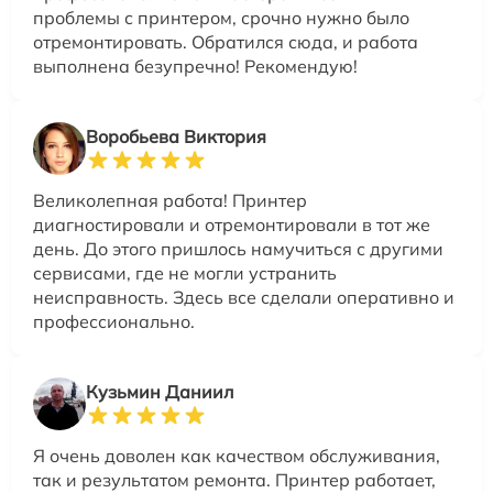
проблемы с принтером, срочно нужно было
отремонтировать. Обратился сюда, и работа
выполнена безупречно! Рекомендую!
Воробьева Виктория
Великолепная работа! Принтер
диагностировали и отремонтировали в тот же
день. До этого пришлось намучиться с другими
сервисами, где не могли устранить
неисправность. Здесь все сделали оперативно и
профессионально.
Кузьмин Даниил
Я очень доволен как качеством обслуживания,
так и результатом ремонта. Принтер работает,