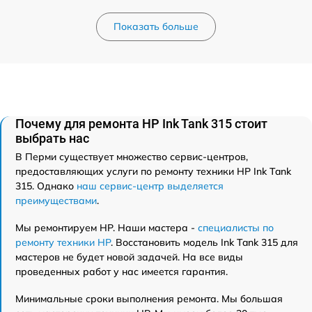
Показать больше
Почему для ремонта HP Ink Tank 315 стоит
выбрать нас
В Перми существует множество сервис-центров,
предоставляющих услуги по ремонту техники HP Ink Tank
315. Однако
наш сервис-центр выделяется
преимуществами
.
Мы ремонтируем HP. Наши мастера -
специалисты по
ремонту техники HP
. Восстановить модель Ink Tank 315 для
мастеров не будет новой задачей. На все виды
проведенных работ у нас имеется гарантия.
Минимальные сроки выполнения ремонта. Мы большая