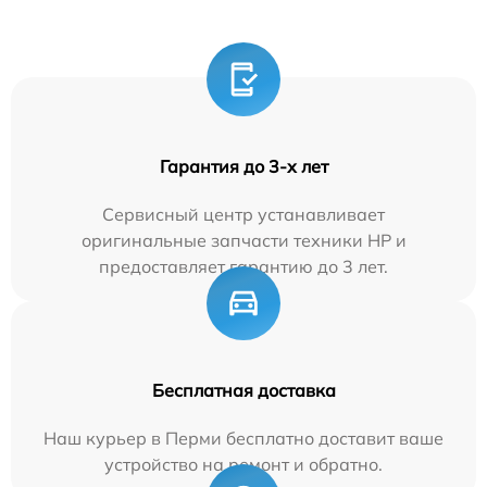
Гарантия до 3-х лет
Сервисный центр устанавливает
оригинальные запчасти техники HP и
предоставляет гарантию до 3 лет.
Бесплатная доставка
Наш курьер в Перми бесплатно доставит ваше
устройство на ремонт и обратно.