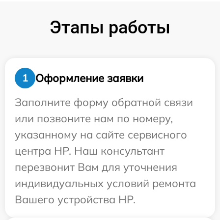
Этапы работы
Оформление заявки
1
Заполните форму обратной связи
или позвоните нам по номеру,
указанному на сайте сервисного
центра HP. Наш консультант
перезвонит Вам для уточнения
индивидуальных условий ремонта
Вашего устройства HP.