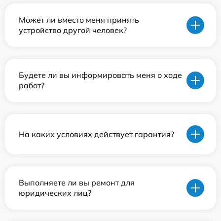
Может ли вместо меня принять
устройство другой человек?
Будете ли вы информировать меня о ходе
работ?
На каких условиях действует гарантия?
Выполняете ли вы ремонт для
юридических лиц?