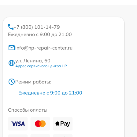
+7 (800) 101-14-79
Ежедневно с 9:00 до 21:00
info@hp-repair-center.ru
ул. Ленина, 60
Адрес сервисного центра HP
Режим работы:
Ежедневно с 9:00 до 21:00
Способы оплаты