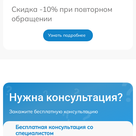
Скидка -10% при повторном
обращении
Узнать подробнее
Нужна консультация?
Закажите бесплатную консультацию
Бесплатная консультация со
специалистом