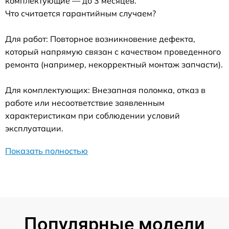
комплектующие — до 3 месяцев.
Что считается гарантийным случаем?
Для работ: Повторное возникновение дефекта,
который напрямую связан с качеством проведенного
ремонта (например, некорректный монтаж запчасти).
Для комплектующих: Внезапная поломка, отказ в
работе или несоответствие заявленным
характеристикам при соблюдении условий
эксплуатации.
Показать полностью
Популярные модели