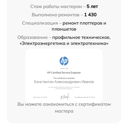
Стаж работы мастером –
5 лет
Выполнено ремонтов –
1 430
Специализация –
ремонт плоттеров и
планшетов
Образование –
профильное техническое,
«Электроэнергетика и электротехника»
Вы можете ознакомиться с сертификатом
мастера