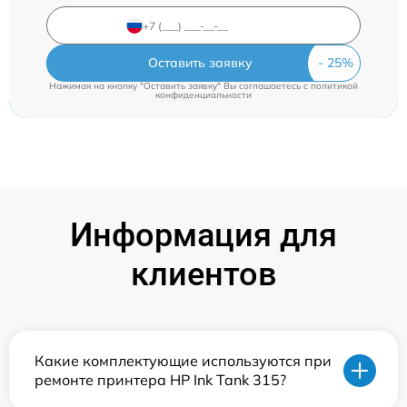
Оставить заявку
Нажимая на кнопку "Оставить заявку" Вы соглашаетесь c
политикой
конфиденциальности
Информация для
клиентов
Какие комплектующие используются при
ремонте принтера HP Ink Tank 315?