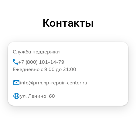
Контакты
Служба поддержки
+7 (800) 101-14-79
Ежедневно с 9:00 до 21:00
info@prm.hp-repair-center.ru
ул. Ленина, 60