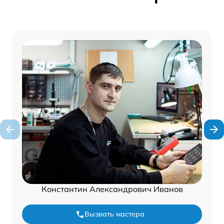
Константин Александрович Иванов
Вызвать мастера