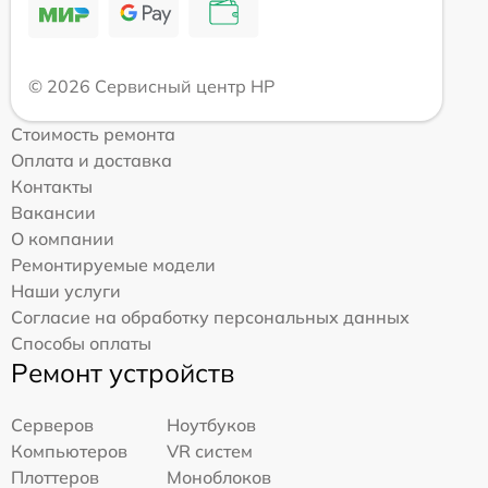
© 2026 Сервисный центр HP
Стоимость ремонта
Оплата и доставка
Контакты
Вакансии
О компании
Ремонтируемые модели
Наши услуги
Согласие на обработку персональных данных
Способы оплаты
Ремонт устройств
Серверов
Ноутбуков
Компьютеров
VR систем
Плоттеров
Моноблоков