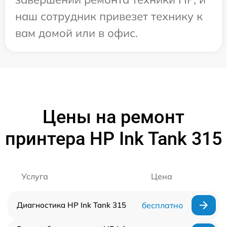
наш сотрудник привезет технику к
вам домой или в офис.
Цены на ремонт
принтера HP Ink Tank 315
Услуга
Цена
Диагностика HP Ink Tank 315
бесплатно