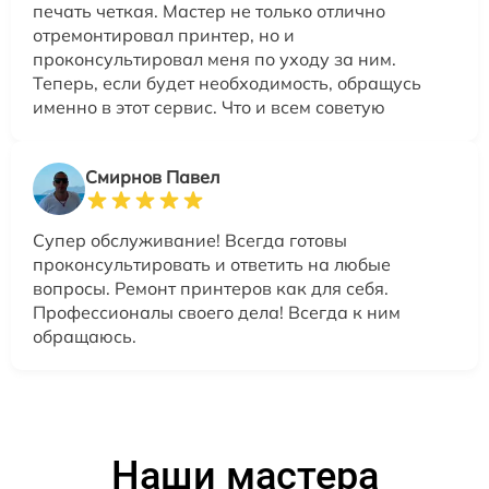
печать четкая. Мастер не только отлично
отремонтировал принтер, но и
проконсультировал меня по уходу за ним.
Теперь, если будет необходимость, обращусь
именно в этот сервис. Что и всем советую
Смирнов Павел
Супер обслуживание! Всегда готовы
проконсультировать и ответить на любые
вопросы. Ремонт принтеров как для себя.
Профессионалы своего дела! Всегда к ним
обращаюсь.
Наши мастера