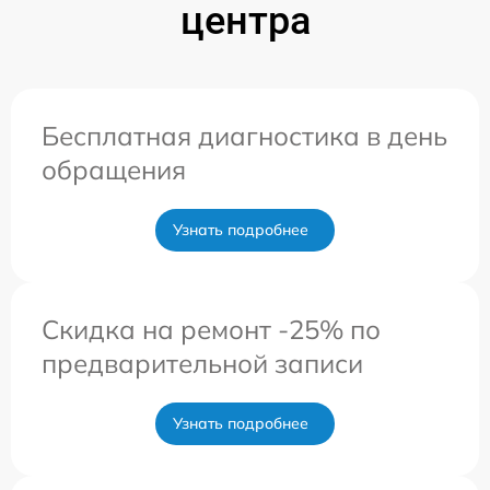
центра
Бесплатная диагностика в день
обращения
Узнать подробнее
Скидка на ремонт -25% по
предварительной записи
Узнать подробнее