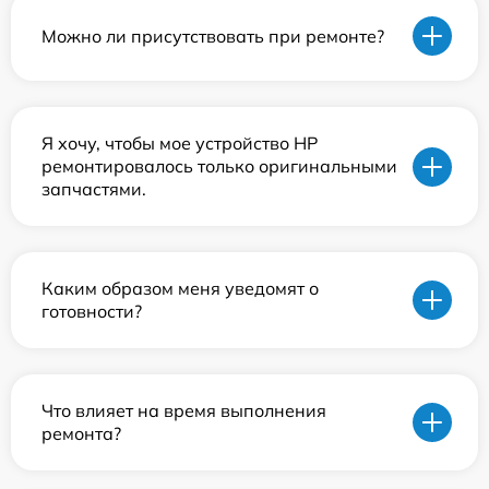
Можно ли присутствовать при ремонте?
Я хочу, чтобы мое устройство HP
ремонтировалось только оригинальными
запчастями.
Каким образом меня уведомят о
готовности?
Что влияет на время выполнения
ремонта?