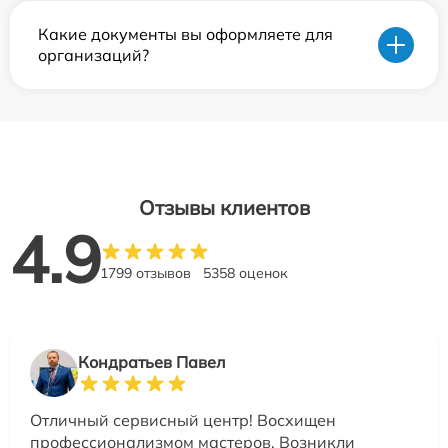
Какие документы вы оформляете для
организаций?
Отзывы клиентов
4.9
1799 отзывов
5358 оценок
Кондратьев Павел
Отличный сервисный центр! Восхищен
профессионализмом мастеров. Возникли