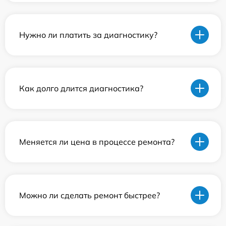
Нужно ли платить за диагностику?
Как долго длится диагностика?
Меняется ли цена в процессе ремонта?
Можно ли сделать ремонт быстрее?