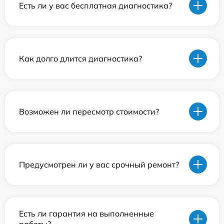
Есть ли у вас бесплатная диагностика?
Как долго длится диагностика?
Возможен ли пересмотр стоимости?
Предусмотрен ли у вас срочный ремонт?
Есть ли гарантия на выполненные