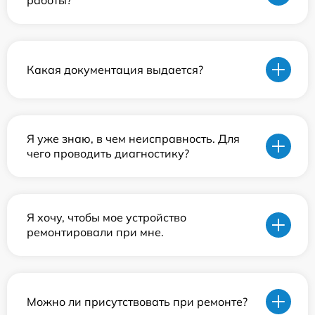
работы?
Какая документация выдается?
Я уже знаю, в чем неисправность. Для
чего проводить диагностику?
Я хочу, чтобы мое устройство
ремонтировали при мне.
Можно ли присутствовать при ремонте?