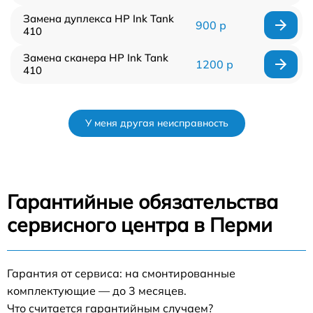
Замена дуплекса HP Ink Tank
900 р
410
Замена сканера HP Ink Tank
1200 р
410
У меня другая неисправность
Гарантийные обязательства
сервисного центра в Перми
Гарантия от сервиса: на смонтированные
комплектующие — до 3 месяцев.
Что считается гарантийным случаем?