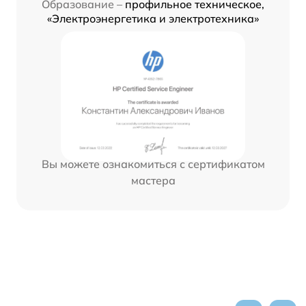
Образование –
профильное техническое,
«Электроэнергетика и электротехника»
Вы можете ознакомиться с сертификатом
мастера