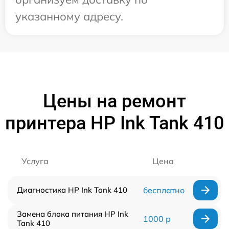
указанному адресу.
Цены на ремонт
принтера HP Ink Tank 410
Услуга
Цена
Диагностика HP Ink Tank 410
бесплатно
Замена блока питания HP Ink
1000 р
Tank 410