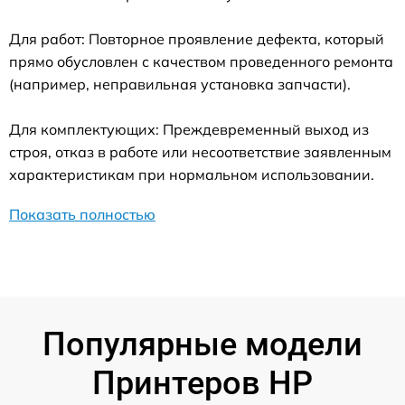
Для работ: Повторное проявление дефекта, который
прямо обусловлен с качеством проведенного ремонта
(например, неправильная установка запчасти).
Для комплектующих: Преждевременный выход из
строя, отказ в работе или несоответствие заявленным
характеристикам при нормальном использовании.
Показать полностью
Популярные модели
Принтеров HP