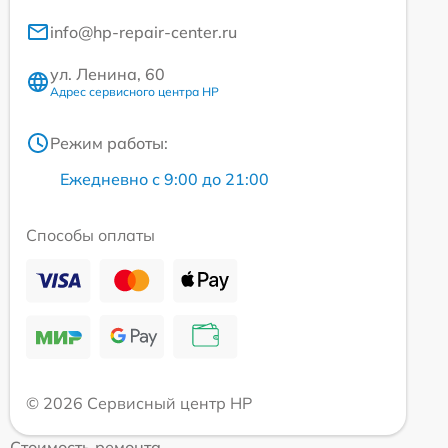
info@hp-repair-center.ru
ул. Ленина, 60
Адрес сервисного центра HP
Режим работы:
Ежедневно с 9:00 до 21:00
Способы оплаты
© 2026 Сервисный центр HP
Стоимость ремонта