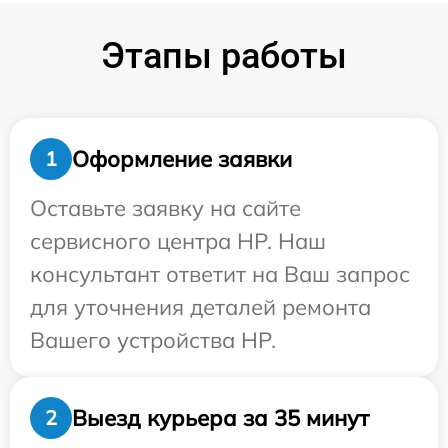
Этапы работы
Оформление заявки
1
Оставьте заявку на сайте
сервисного центра HP. Наш
консультант ответит на Ваш запрос
для уточнения деталей ремонта
Вашего устройства HP.
Выезд курьера за 35 минут
2