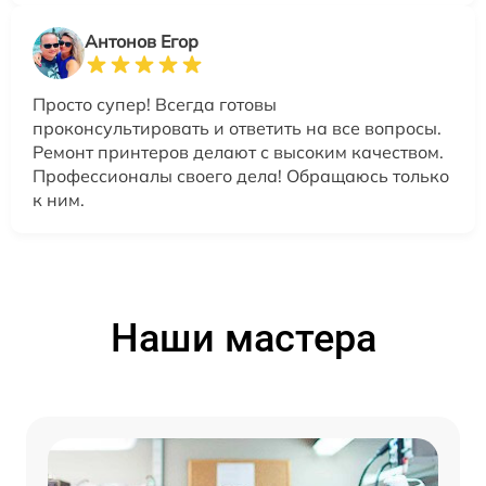
Антонов Егор
Просто супер! Всегда готовы
проконсультировать и ответить на все вопросы.
Ремонт принтеров делают с высоким качеством.
Профессионалы своего дела! Обращаюсь только
к ним.
Наши мастера