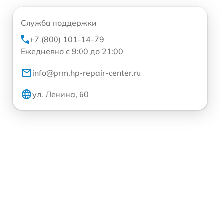
Служба поддержки
+7 (800) 101-14-79
Ежедневно с 9:00 до 21:00
info@prm.hp-repair-center.ru
ул. Ленина, 60