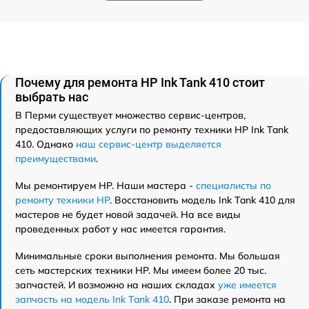
Почему для ремонта HP Ink Tank 410 стоит
выбрать нас
В Перми существует множество сервис-центров,
предоставляющих услуги по ремонту техники HP Ink Tank
410. Однако
наш сервис-центр выделяется
преимуществами
.
Мы ремонтируем HP. Наши мастера -
специалисты по
ремонту техники HP
. Восстановить модель Ink Tank 410 для
мастеров не будет новой задачей. На все виды
проведенных работ у нас имеется гарантия.
Минимальные сроки выполнения ремонта. Мы большая
сеть мастерских техники HP. Мы имеем более 20 тыс.
запчастей. И возможно на наших складах
уже имеется
запчасть на модель Ink Tank 410
. При заказе ремонта на