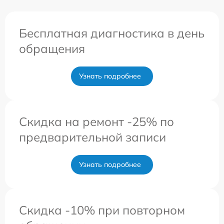
Бесплатная диагностика в день
обращения
Узнать подробнее
Скидка на ремонт -25% по
предварительной записи
Узнать подробнее
Скидка -10% при повторном