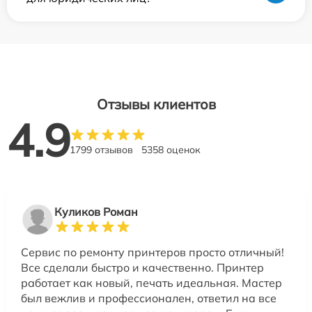
Отзывы клиентов
4.9
1799 отзывов
5358 оценок
Куликов Роман
Сервис по ремонту принтеров просто отличный!
Все сделали быстро и качественно. Принтер
работает как новый, печать идеальная. Мастер
был вежлив и профессионален, ответил на все