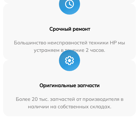
Срочный ремонт
Большинство неисправностей техники HP мы
устраняем в течение 2 часов.
Оригинальные запчасти
Более 20 тыс. запчастей от производителя в
наличии на собственных складах.