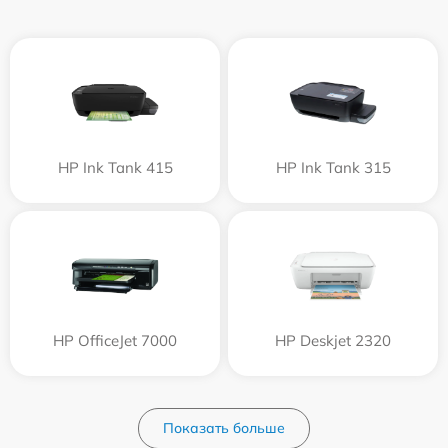
HP Ink Tank 415
HP Ink Tank 315
HP OfficeJet 7000
HP Deskjet 2320
Показать больше