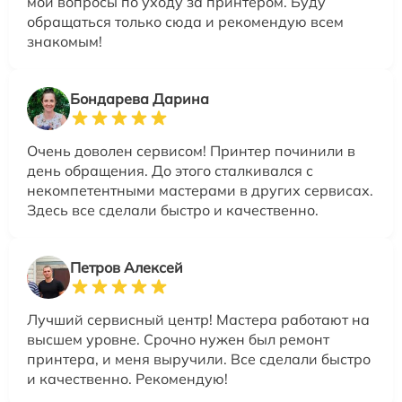
мои вопросы по уходу за принтером. Буду
обращаться только сюда и рекомендую всем
знакомым!
Бондарева Дарина
Очень доволен сервисом! Принтер починили в
день обращения. До этого сталкивался с
некомпетентными мастерами в других сервисах.
Здесь все сделали быстро и качественно.
Петров Алексей
Лучший сервисный центр! Мастера работают на
высшем уровне. Срочно нужен был ремонт
принтера, и меня выручили. Все сделали быстро
и качественно. Рекомендую!