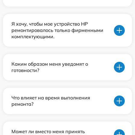
Я хочу, чтобы мое устройство HP
ремонтировалось только фирменными
комплектующими.
Каким образом меня уведомят о
готовности?
Что влияет на время выполнения
ремонта?
Может ли вместо меня принять