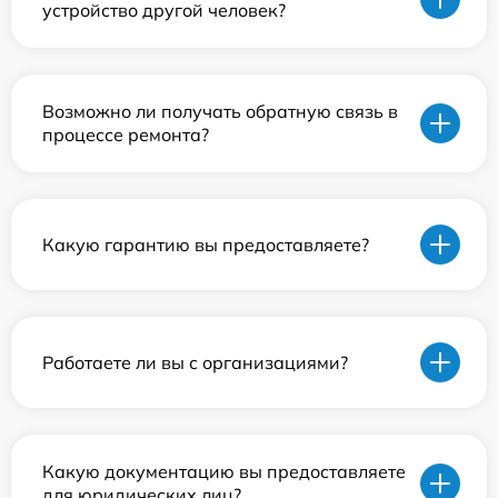
устройство другой человек?
Возможно ли получать обратную связь в
процессе ремонта?
Какую гарантию вы предоставляете?
Работаете ли вы с организациями?
Какую документацию вы предоставляете
для юридических лиц?