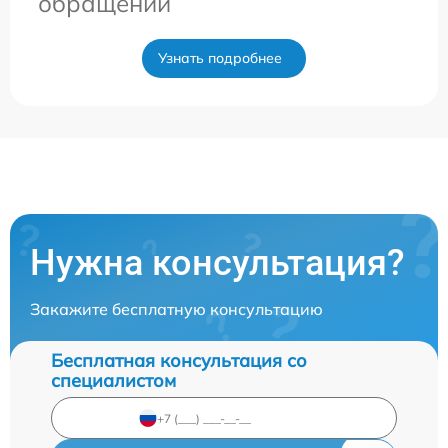
обращении
Узнать подробнее
Нужна консультация?
Закажите бесплатную консультацию
Бесплатная консультация со
специалистом