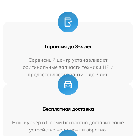
Гарантия до 3-х лет
Сервисный центр устанавливает
оригинальные запчасти техники HP и
предоставляет гарантию до 3 лет.
Бесплатная доставка
Наш курьер в Перми бесплатно доставит ваше
устройство на ремонт и обратно.