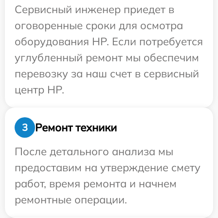
Сервисный инженер приедет в
оговоренные сроки для осмотра
оборудования HP. Если потребуется
углубленный ремонт мы обеспечим
перевозку за наш счет в сервисный
центр HP.
Ремонт техники
3
После детального анализа мы
предоставим на утверждение смету
работ, время ремонта и начнем
ремонтные операции.