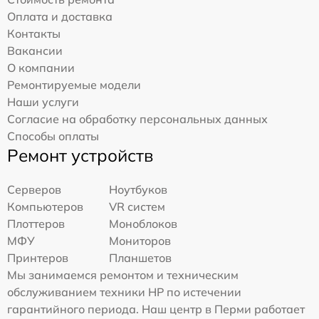
Оплата и доставка
Контакты
Вакансии
О компании
Ремонтируемые модели
Наши услуги
Согласие на обработку персональных данных
Способы оплаты
Ремонт устройств
Серверов
Ноутбуков
Компьютеров
VR систем
Плоттеров
Моноблоков
МФУ
Мониторов
Принтеров
Планшетов
Мы занимаемся ремонтом и техническим
обслуживанием техники HP по истечении
гарантийного периода. Наш центр в Перми работает