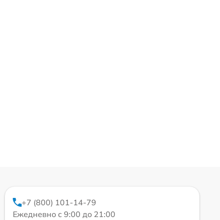
+7 (800) 101-14-79
Ежедневно с 9:00 до 21:00