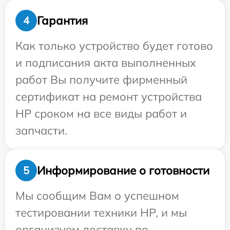
Гарантия
4
Как только устройство будет готово
и подписания акта выполненных
работ Вы получите фирменный
сертификат на ремонт устройства
HP сроком на все виды работ и
запчасти.
Информирование о готовности
5
Мы сообщим Вам о успешном
тестировании техники HP, и мы
организуем доставку по