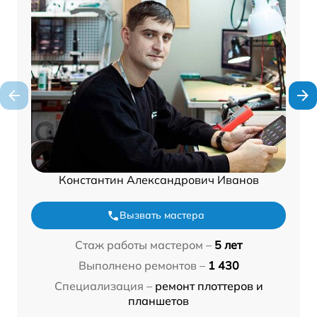
Константин Александрович Иванов
Вызвать мастера
Стаж работы мастером –
5 лет
Выполнено ремонтов –
1 430
Специализация –
ремонт плоттеров и
планшетов