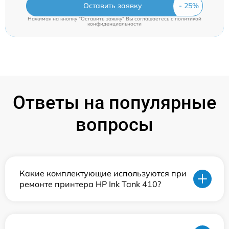
Оставить заявку
Нажимая на кнопку "Оставить заявку" Вы соглашаетесь c
политикой
конфиденциальности
Ответы на популярные
вопросы
Какие комплектующие используются при
ремонте принтера HP Ink Tank 410?