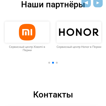
Наши партнёры
Сервисный центр Xiaomi в
Сервисный центр Honor в Перми
Перми
Контакты