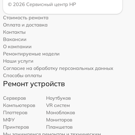
© 2026 Сервисный центр HP
Стоимость ремонта
Оплата и доставка
Контакты
Вакансии
О компании
Ремонтируемые модели
Наши услуги
Согласие на обработку персональных данных
Способы оплаты
Ремонт устройств
Серверов
Ноутбуков
Компьютеров
VR систем
Плоттеров
Моноблоков
МФУ
Мониторов
Принтеров
Планшетов
Мы занимаемся ремонтом и техническим