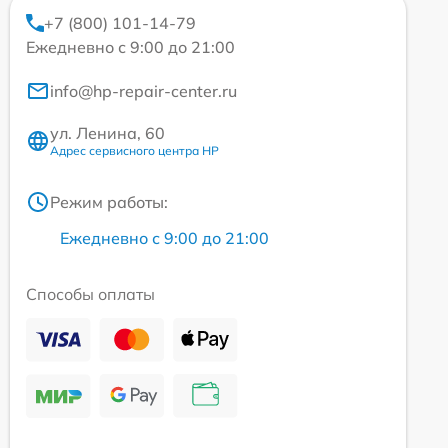
+7 (800) 101-14-79
Ежедневно с 9:00 до 21:00
info@hp-repair-center.ru
ул. Ленина, 60
Адрес сервисного центра HP
Режим работы:
Ежедневно с 9:00 до 21:00
Способы оплаты