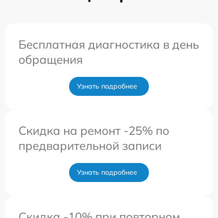
Бесплатная диагностика в день
обращения
Узнать подробнее
Скидка на ремонт -25% по
предварительной записи
Узнать подробнее
Скидка -10% при повторном