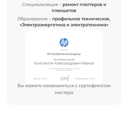
Специализация –
ремонт плоттеров и
планшетов
Образование –
профильное техническое,
«Электроэнергетика и электротехника»
Вы можете ознакомиться с сертификатом
мастера