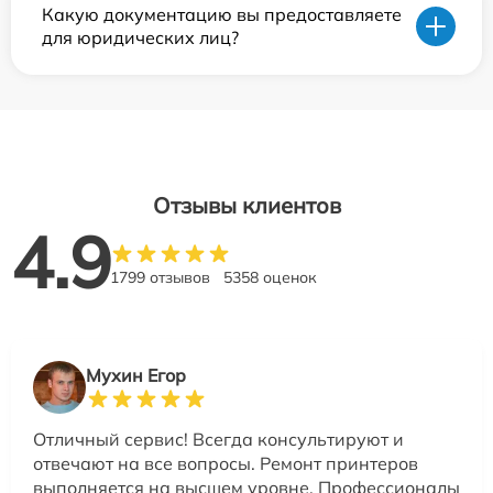
Какую документацию вы предоставляете
для юридических лиц?
Отзывы клиентов
4.9
1799 отзывов
5358 оценок
Мухин Егор
Отличный сервис! Всегда консультируют и
отвечают на все вопросы. Ремонт принтеров
выполняется на высшем уровне. Профессионалы