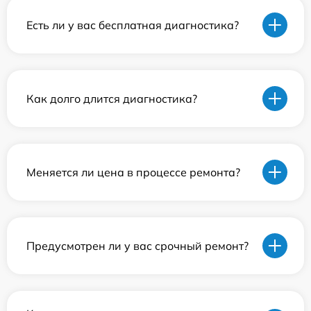
Есть ли у вас бесплатная диагностика?
Как долго длится диагностика?
Меняется ли цена в процессе ремонта?
Предусмотрен ли у вас срочный ремонт?