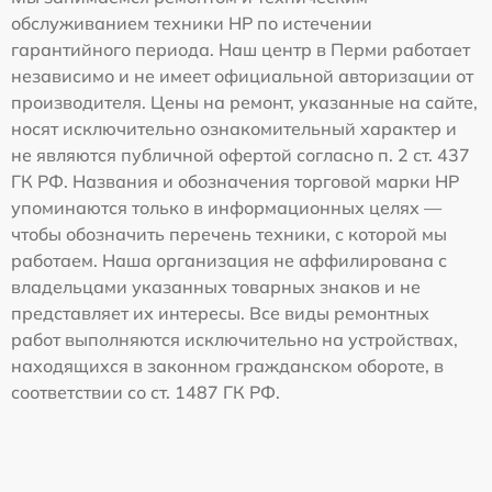
обслуживанием техники HP по истечении
гарантийного периода. Наш центр в Перми работает
независимо и не имеет официальной авторизации от
производителя. Цены на ремонт, указанные на сайте,
носят исключительно ознакомительный характер и
не являются публичной офертой согласно п. 2 ст. 437
ГК РФ. Названия и обозначения торговой марки HP
упоминаются только в информационных целях —
чтобы обозначить перечень техники, с которой мы
работаем. Наша организация не аффилирована с
владельцами указанных товарных знаков и не
представляет их интересы. Все виды ремонтных
работ выполняются исключительно на устройствах,
находящихся в законном гражданском обороте, в
соответствии со ст. 1487 ГК РФ.