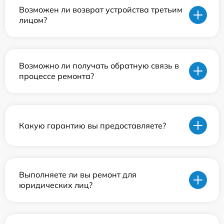
Возможен ли возврат устройства третьим
лицом?
Возможно ли получать обратную связь в
процессе ремонта?
Какую гарантию вы предоставляете?
Выполняете ли вы ремонт для
юридических лиц?