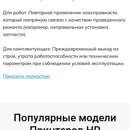
Для работ: Повторное проявление неисправности,
который напрямую связан с качеством проведенного
ремонта (например, неправильная установка
запчасти).
Для комплектующих: Преждевременный выход из
строя, утрата работоспособности или техническим
параметрам при соблюдении условий эксплуатации.
Показать полностью
Популярные модели