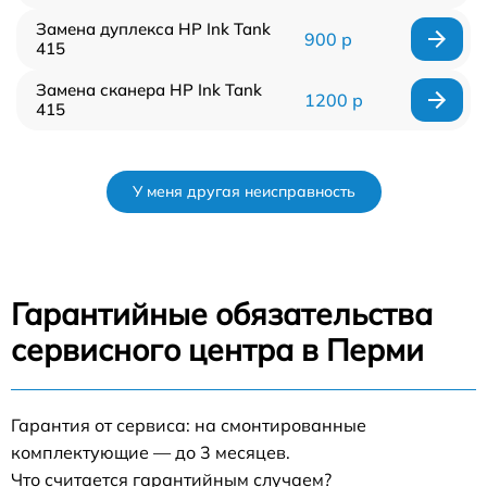
Замена дуплекса HP Ink Tank
900 р
415
Замена сканера HP Ink Tank
1200 р
415
У меня другая неисправность
Гарантийные обязательства
сервисного центра в Перми
Гарантия от сервиса: на смонтированные
комплектующие — до 3 месяцев.
Что считается гарантийным случаем?