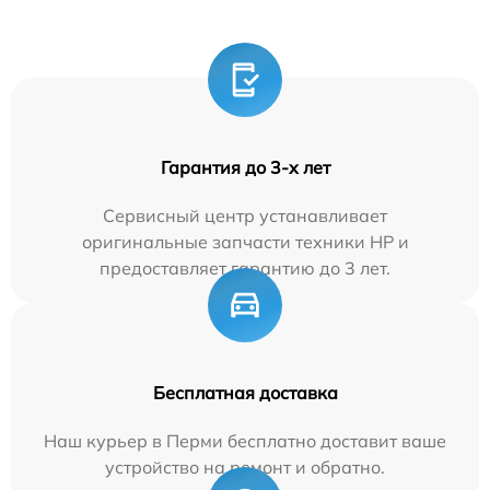
Гарантия до 3-х лет
Сервисный центр устанавливает
оригинальные запчасти техники HP и
предоставляет гарантию до 3 лет.
Бесплатная доставка
Наш курьер в Перми бесплатно доставит ваше
устройство на ремонт и обратно.