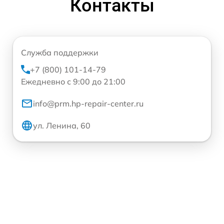
Контакты
Служба поддержки
+7 (800) 101-14-79
Ежедневно с 9:00 до 21:00
info@prm.hp-repair-center.ru
ул. Ленина, 60