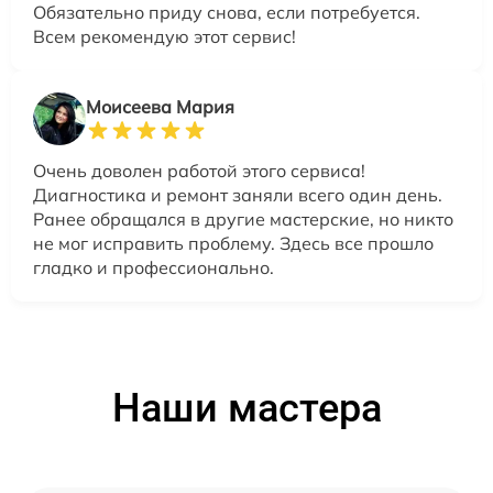
Обязательно приду снова, если потребуется.
Всем рекомендую этот сервис!
Моисеева Мария
Очень доволен работой этого сервиса!
Диагностика и ремонт заняли всего один день.
Ранее обращался в другие мастерские, но никто
не мог исправить проблему. Здесь все прошло
гладко и профессионально.
Наши мастера