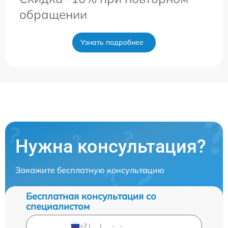
обращении
Узнать подробнее
Нужна консультация?
Закажите бесплатную консультацию
Бесплатная консультация со
специалистом