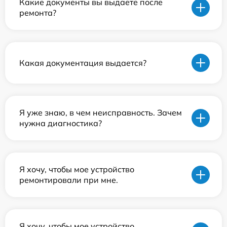
Какие документы вы выдаете после
ремонта?
Какая документация выдается?
Я уже знаю, в чем неисправность. Зачем
нужна диагностика?
Я хочу, чтобы мое устройство
ремонтировали при мне.
Я хочу, чтобы мое устройство