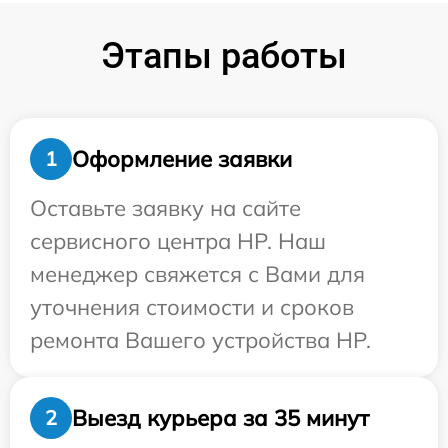
Этапы работы
Оформление заявки
1
Оставьте заявку на сайте
сервисного центра HP. Наш
менеджер свяжется с Вами для
уточнения стоимости и сроков
ремонта Вашего устройства HP.
Выезд курьера за 35 минут
2