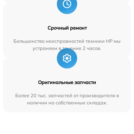
Срочный ремонт
Большинство неисправностей техники HP мы
устраняем в течение 2 часов.
Оригинальные запчасти
Более 20 тыс. запчастей от производителя в
наличии на собственных складах.