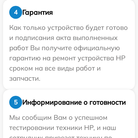
Гарантия
4
Как только устройство будет готово
и подписания акта выполненных
работ Вы получите официальную
гарантию на ремонт устройства HP
сроком на все виды работ и
запчасти.
Информирование о готовности
5
Мы сообщим Вам о успешном
тестировании техники HP, и наш
сотрудник привезет технику по