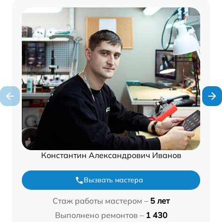
Константин Александрович Иванов
Вызвать мастера
Стаж работы мастером –
5 лет
Выполнено ремонтов –
1 430