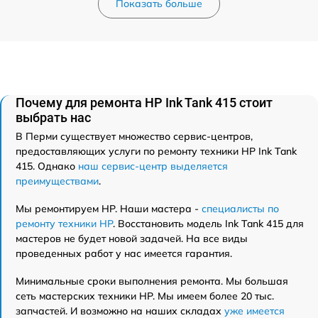
Показать больше
Почему для ремонта HP Ink Tank 415 стоит
выбрать нас
В Перми существует множество сервис-центров,
предоставляющих услуги по ремонту техники HP Ink Tank
415. Однако
наш сервис-центр выделяется
преимуществами
.
Мы ремонтируем HP. Наши мастера -
специалисты по
ремонту техники HP
. Восстановить модель Ink Tank 415 для
мастеров не будет новой задачей. На все виды
проведенных работ у нас имеется гарантия.
Минимальные сроки выполнения ремонта. Мы большая
сеть мастерских техники HP. Мы имеем более 20 тыс.
запчастей. И возможно на наших складах
уже имеется