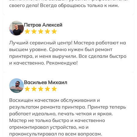
своего дела! Всегда обращаюсь только к ним.
Петров Алексей
Лучший сервисный центр! Мастера работают на
высшем уровне. Срочно нужен был ремонт
принтера, и меня выручили. Все сделали быстро
и качественно. Рекомендую!
Васильев Михаил
Восхищен качеством обслуживания и
результатом ремонта принтера. Принтер теперь
работает идеально, печать четкая и яркая.
Мастер не только быстро и качественно
отремонтировал устройство, но и
проконсультировал по всем вопросам.