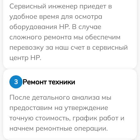
Сервисный инженер приедет в
удобное время для осмотра
оборудования HP. В случае
сложного ремонта мы обеспечим
перевозку за наш счет в сервисный
центр HP.
Ремонт техники
3
После детального анализа мы
предоставим на утверждение
точную стоимость, график работ и
начнем ремонтные операции.