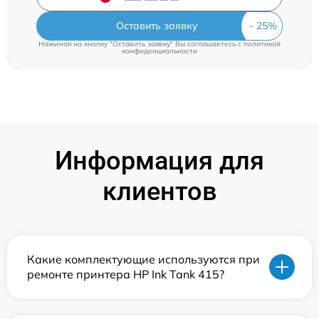
Оставить заявку
Нажимая на кнопку "Оставить заявку" Вы соглашаетесь c
политикой
конфиденциальности
Информация для
клиентов
Какие комплектующие используются при
ремонте принтера HP Ink Tank 415?