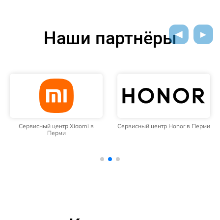
Наши партнёры
Сервисный центр Xiaomi в
Сервисный центр Honor в Перми
Перми