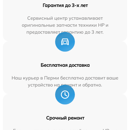
Гарантия до 3-х лет
Сервисный центр устанавливает
оригинальные запчасти техники HP и
предоставляет гарантию до 3 лет.
Бесплатная доставка
Наш курьер в Перми бесплатно доставит ваше
устройство на ремонт и обратно.
Срочный ремонт