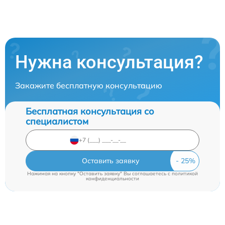
Нужна консультация?
Закажите бесплатную консультацию
Бесплатная консультация со
специалистом
Оставить заявку
Нажимая на кнопку "Оставить заявку" Вы соглашаетесь c
политикой
конфиденциальности