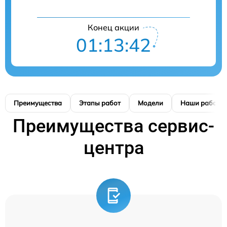
Конец акции
01:13:41
Преимущества
Этапы работ
Модели
Наши работы
Преимущества сервис-
центра